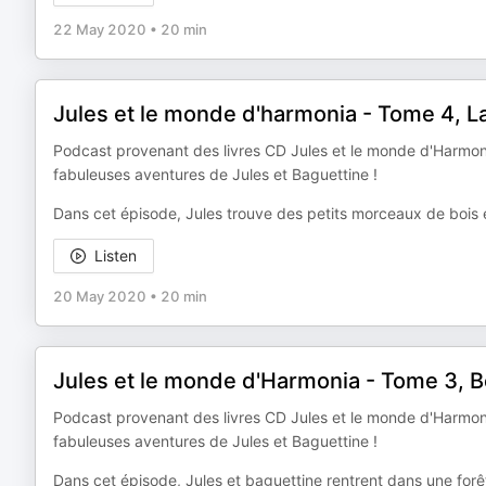
22 May 2020
•
20 min
Jules et le monde d'harmonia - Tome 4, La
Podcast provenant des livres CD Jules et le monde d'Harmoni
fabuleuses aventures de Jules et Baguettine !
Dans cet épisode, Jules trouve des petits morceaux de bois 
Listen
20 May 2020
•
20 min
Jules et le monde d'Harmonia - Tome 3, 
Podcast provenant des livres CD Jules et le monde d'Harmoni
fabuleuses aventures de Jules et Baguettine !
Dans cet épisode, Jules et baguettine rentrent dans une forê