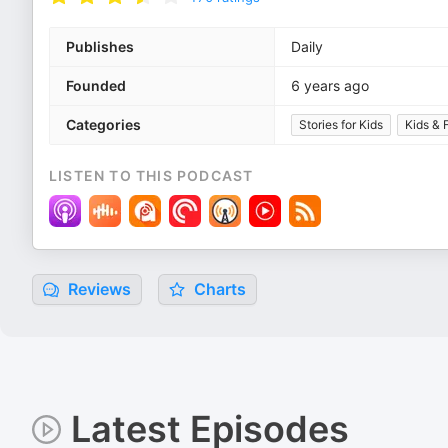
Publishes
Daily
Founded
6 years ago
Categories
Stories for Kids
Kids & 
LISTEN TO THIS PODCAST
Reviews
Charts
Latest Episodes