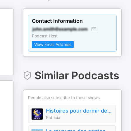
Contact Information
Podcast Host
View Email Address
Similar Podcasts
People also subscribe to these shows.
Histoires pour dormir de Patricia
Patricia