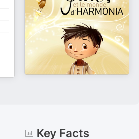
Key Facts