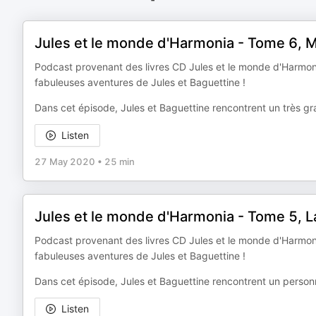
Jules et le monde d'Harmonia - Tome 6, 
Podcast provenant des livres CD Jules et le monde d'Harmoni
fabuleuses aventures de Jules et Baguettine !
Dans cet épisode, Jules et Baguettine rencontrent un très g
Listen
27 May 2020
•
25 min
Jules et le monde d'Harmonia - Tome 5,
Podcast provenant des livres CD Jules et le monde d'Harmoni
fabuleuses aventures de Jules et Baguettine !
Dans cet épisode, Jules et Baguettine rencontrent un person
Listen