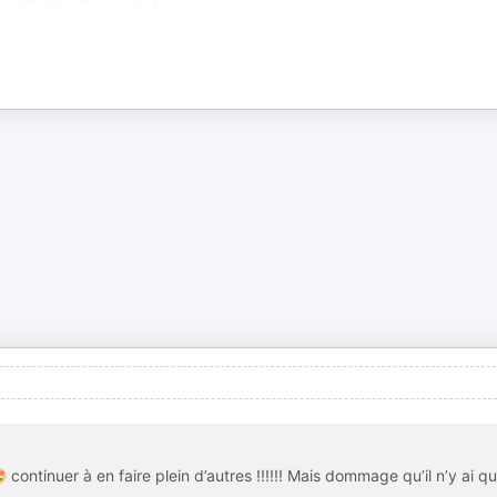
inuer à en faire plein d’autres !!!!!! Mais dommage qu’il n’y ai q