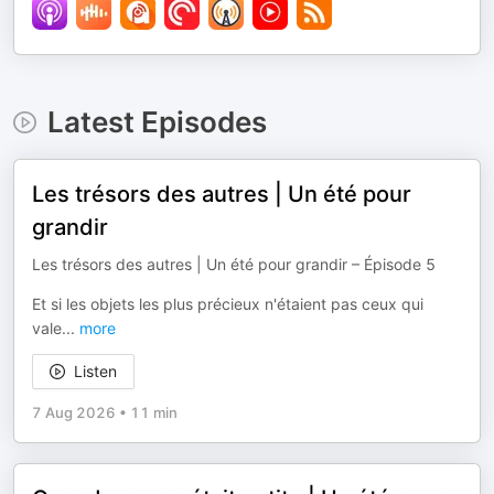
Latest Episodes
Les trésors des autres | Un été pour
grandir
Les trésors des autres | Un été pour grandir – Épisode 5
Et si les objets les plus précieux n'étaient pas ceux qui
vale
...
more
Listen
7 Aug 2026
•
11 min