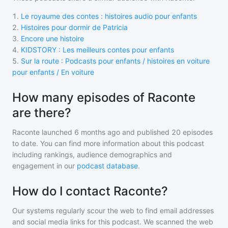
1
.
Le royaume des contes : histoires audio pour enfants
2
.
Histoires pour dormir de Patricia
3
.
Encore une histoire
4
.
KIDSTORY : Les meilleurs contes pour enfants
5
.
Sur la route : Podcasts pour enfants / histoires en voiture
pour enfants / En voiture
How many episodes of Raconte
are there?
Raconte
launched 6 months ago and
published
20
episodes
to date. You can find more information about this podcast
including rankings, audience demographics and
engagement in our
podcast database
.
How do I contact Raconte?
Our systems regularly scour the web to find email addresses
and social media links for this podcast. We scanned the web