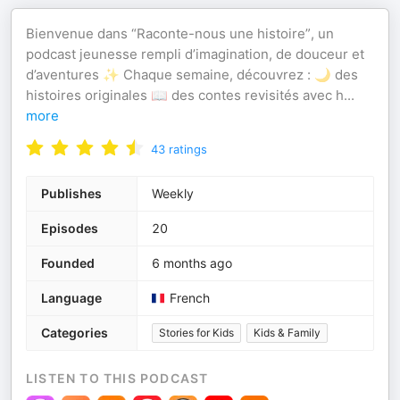
Bienvenue dans “Raconte-nous une histoire”, un
podcast jeunesse rempli d’imagination, de douceur et
d’aventures ✨ Chaque semaine, découvrez : 🌙 des
histoires originales 📖 des contes revisités avec h
...
more
43
ratings
Publishes
Weekly
Episodes
20
Founded
6 months ago
Language
French
Categories
Stories for Kids
Kids & Family
LISTEN TO THIS PODCAST