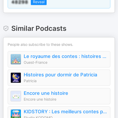
Reveal
Similar Podcasts
People also subscribe to these shows.
Le royaume des contes : histoires audio pour enfants
Ouest-France
Histoires pour dormir de Patricia
Patricia
Encore une histoire
Encore une histoire
KIDSTORY : Les meilleurs contes pour enfants
Studio KODOMO