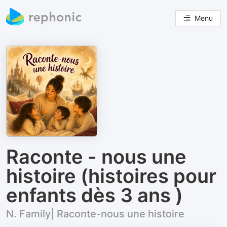
Menu
Raconte - nous une
histoire (histoires pour
enfants dès 3 ans )
N. Family| Raconte-nous une histoire