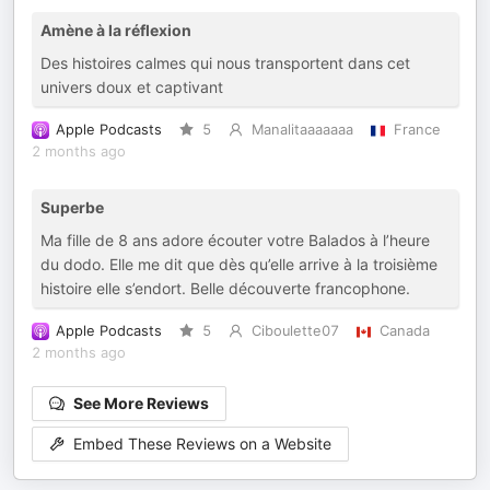
Amène à la réflexion
Des histoires calmes qui nous transportent dans cet
univers doux et captivant
Apple Podcasts
5
Manalitaaaaaaa
France
2 months ago
Superbe
Ma fille de 8 ans adore écouter votre Balados à l’heure
du dodo. Elle me dit que dès qu’elle arrive à la troisième
histoire elle s’endort. Belle découverte francophone.
Apple Podcasts
5
Ciboulette07
Canada
2 months ago
See More Reviews
Embed These Reviews on a Website