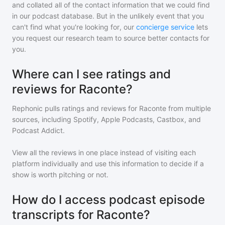
and collated all of the contact information that we could find
in our podcast database. But in the unlikely event that you
can't find what you're looking for, our
concierge service
lets
you request our research team to source better contacts for
you.
Where can I see ratings and
reviews for Raconte?
Rephonic pulls ratings and reviews for
Raconte
from multiple
sources, including Spotify, Apple Podcasts, Castbox, and
Podcast Addict.
View all the reviews in one place instead of visiting each
platform individually and use this information to decide if a
show is worth pitching or not.
How do I access podcast episode
transcripts for Raconte?