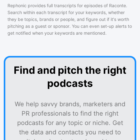
Rephonic provides full transcripts for episodes of
Raconte
.
Search within each transcript for your keywords, whether
they be topics, brands or people, and figure out if it's worth
pitching as a guest or sponsor. You can even set-up alerts to
get notified when your keywords are mentioned.
Find and pitch the right
podcasts
We help savvy brands, marketers and
PR professionals to find the right
podcasts for any topic or niche. Get
the data and contacts you need to