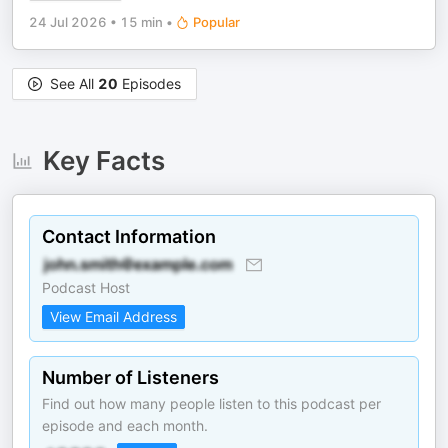
24 Jul 2026
•
15 min
•
Popular
See All
20
Episodes
Key Facts
Contact Information
Podcast Host
View Email Address
Number of Listeners
Find out how many people listen to this podcast per
episode and each month.