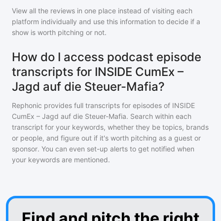
View all the reviews in one place instead of visiting each
platform individually and use this information to decide if a
show is worth pitching or not.
How do I access podcast episode
transcripts for INSIDE CumEx –
Jagd auf die Steuer-Mafia?
Rephonic provides full transcripts for episodes of
INSIDE
CumEx – Jagd auf die Steuer-Mafia
. Search within each
transcript for your keywords, whether they be topics, brands
or people, and figure out if it's worth pitching as a guest or
sponsor. You can even set-up alerts to get notified when
your keywords are mentioned.
Find and pitch the right