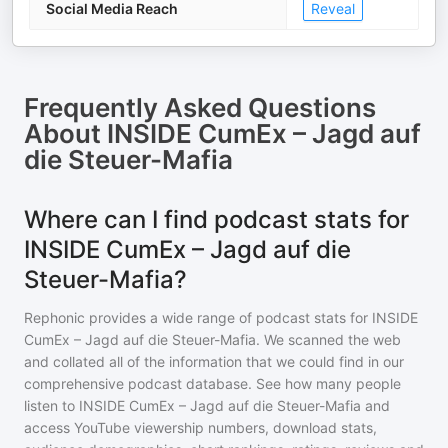
Social Media Reach
Reveal
Frequently Asked Questions
About
INSIDE CumEx – Jagd auf
die Steuer-Mafia
Where can I find podcast stats for
INSIDE CumEx – Jagd auf die
Steuer-Mafia?
Rephonic provides a wide range of podcast stats for
INSIDE
CumEx – Jagd auf die Steuer-Mafia
. We scanned the web
and collated all of the information that we could find in our
comprehensive podcast database. See how many people
listen to
INSIDE CumEx – Jagd auf die Steuer-Mafia
and
access YouTube viewership numbers, download stats,