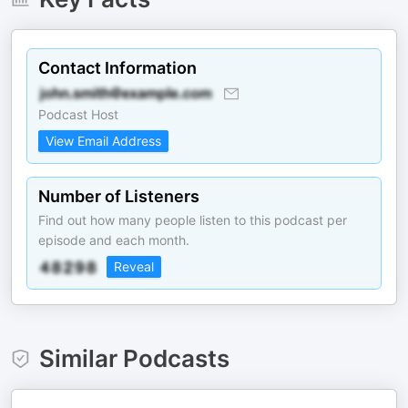
Contact Information
Podcast Host
View Email Address
Number of Listeners
Find out how many people listen to this podcast per
episode and each month.
Reveal
Similar Podcasts