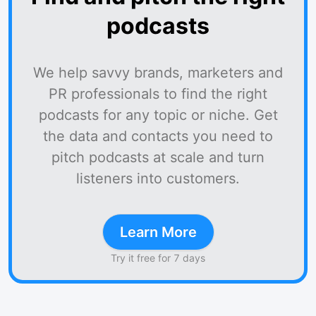
podcasts
We help savvy brands, marketers and
PR professionals to find the right
podcasts for any topic or niche. Get
the data and contacts you need to
pitch podcasts at scale and turn
listeners into customers.
Learn More
Try it free for 7 days