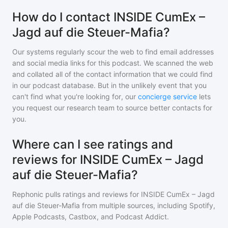
How do I contact INSIDE CumEx –
Jagd auf die Steuer-Mafia?
Our systems regularly scour the web to find email addresses
and social media links for this podcast. We scanned the web
and collated all of the contact information that we could find
in our podcast database. But in the unlikely event that you
can't find what you're looking for, our
concierge service
lets
you request our research team to source better contacts for
you.
Where can I see ratings and
reviews for INSIDE CumEx – Jagd
auf die Steuer-Mafia?
Rephonic pulls ratings and reviews for
INSIDE CumEx – Jagd
auf die Steuer-Mafia
from multiple sources, including Spotify,
Apple Podcasts, Castbox, and Podcast Addict.