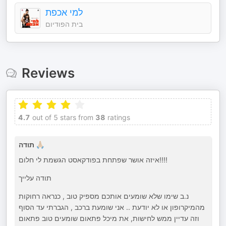
למי אכפת
בית הפודיום
Reviews
4.7
out of 5 stars from
38
ratings
תודה 🙏🏼
איזה אושר שפתחת בפודקאסט הגשמת לי חלום!!!!
תודה עלייך
נ.ב שימו שלא שומעים אותכם מספיק טוב , כנראה רחוקות
מהמיקרופון או לא יודעת .. אני שומעת ברכב , הגברתי עד הסוף
וזה עדיין ממש לחישות, את מיכל פתאום שומעים טוב פתאום