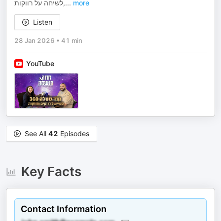
לשיחה על רווקות,
...
more
Listen
28 Jan 2026
•
41 min
YouTube
See All
42
Episodes
Key Facts
Contact Information