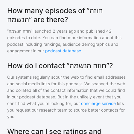
How many episodes of ”חוזה
הנשמה” are there?
”חוזה הנשמה”
launched 2 years ago and
published
42
episodes to date. You can find more information about this
podcast including rankings, audience demographics and
engagement in our
podcast database
.
How do I contact ”חוזה הנשמה”?
Our systems regularly scour the web to find email addresses
and social media links for this podcast. We scanned the web
and collated all of the contact information that we could find
in our podcast database. But in the unlikely event that you
can't find what you're looking for, our
concierge service
lets
you request our research team to source better contacts for
you.
Where can I see ratings and