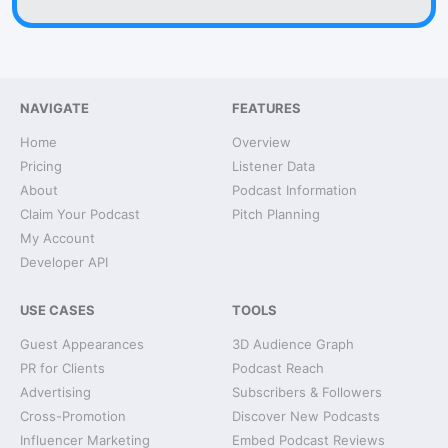
NAVIGATE
FEATURES
Home
Overview
Pricing
Listener Data
About
Podcast Information
Claim Your Podcast
Pitch Planning
My Account
Developer API
USE CASES
TOOLS
Guest Appearances
3D Audience Graph
PR for Clients
Podcast Reach
Advertising
Subscribers & Followers
Cross-Promotion
Discover New Podcasts
Influencer Marketing
Embed Podcast Reviews