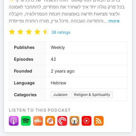
בכל פרק נגלה יחד איך לשחרר את הפחדים, להתחבר לאמונה
וליצור מציאות חדשה באמצעות חכמת הנומרולוגיה, הקבלה
והתודעה הגבוהה. מיכל גרין, מורה רוחנית ומייסדת
...
more
38
ratings
Publishes
Weekly
Episodes
42
Founded
2 years ago
Language
Hebrew
Categories
Judaism
Religion & Spirituality
LISTEN TO THIS PODCAST