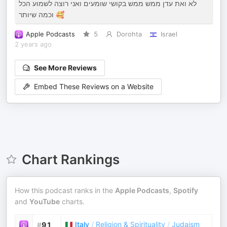
לא ואת עדן ממש ממש בקושי שומעים ואני רוצה לשמוע הכל
וכמה שיותר 🥰
Apple Podcasts
5
Dorohta
Israel
2 years ago
See More Reviews
Embed These Reviews on a Website
Chart Rankings
How this podcast ranks in the
Apple Podcasts
,
Spotify
and
YouTube
charts.
Italy
/
Religion & Spirituality
/
Judaism
#
91