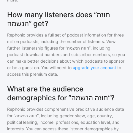
How many listeners does ”חוזה
הנשמה” get?
Rephonic provides a full set of podcast information for
three
million
podcasts, including the number of listeners. View
further listenership figures for
”חוזה הנשמה”
, including
podcast download numbers and subscriber numbers, so you
can make better decisions about which podcasts to sponsor
or be a guest on. You will need to
upgrade your account
to
access this premium data.
What are the audience
demographics for ”חוזה הנשמה”?
Rephonic provides comprehensive predictive audience data
for
”חוזה הנשמה”
, including gender skew, age, country,
political leaning, income, professions, education level, and
interests. You can access these listener demographics by