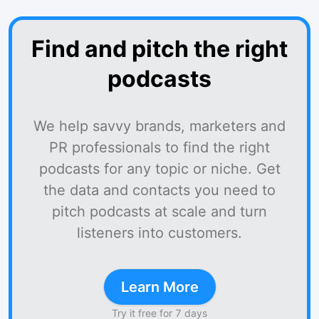
Find and pitch the right
podcasts
We help savvy brands, marketers and
PR professionals to find the right
podcasts for any topic or niche. Get
the data and contacts you need to
pitch podcasts at scale and turn
listeners into customers.
Learn More
Try it free for 7 days