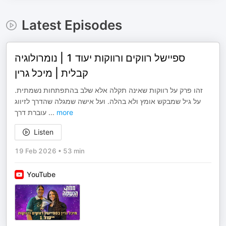
Latest Episodes
ספיישל רווקים ורווקות יעוד 1 | נומרולוגיה
קבלית | מיכל גרין
זהו פרק על רווקות שאינה תקלה אלא שלב בהתפתחות נשמתית.
על גיל שמבקש אומץ ולא בהלה. ועל אישה שמגלה שהדרך לזיווג
עוברת דרך
...
more
Listen
19 Feb 2026
•
53 min
YouTube