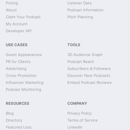
Pricing
Listener Data
About
Podcast Information
Claim Your Podcast
Pitch Planning
My Account
Developer API
USE CASES
TOOLS
Guest Appearances
3D Audience Graph
PR for Clients
Podcast Reach
Advertising
Subscribers & Followers
Cross-Promotion
Discover New Podcasts
Influencer Marketing
Embed Podcast Reviews
Podcast Monitoring
RESOURCES
COMPANY
Blog
Privacy Policy
Directory
Terms of Service
Featured Lists
LinkedIn