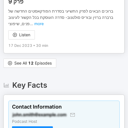
פרק 9
ברוכים הבאים לפרק התשיעי בסדרת הפודקאסטים החדשה של
ברברה ברזין ובוריס סולטנוב- סדרה העוסקת בכל הקשור לעיצוב
פנים, שיפוצי
...
more
Listen
17 Dec 2023
•
30 min
See All
12
Episodes
Key Facts
Contact Information
Podcast Host