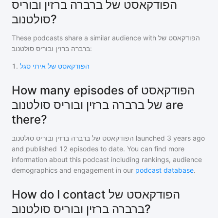
הפודקאסט של ברברה ברזין ובוריס
סולטנוב?
These podcasts share a similar audience with
הפודקאסט של
ברברה ברזין ובוריס סולטנוב
:
1
.
הפודקאסט של איתי סגל
How many episodes of הפודקאסט
של ברברה ברזין ובוריס סולטנוב are
there?
הפודקאסט של ברברה ברזין ובוריס סולטנוב
launched 3 years ago
and
published
12
episodes to date. You can find more
information about this podcast including rankings, audience
demographics and engagement in our
podcast database
.
How do I contact הפודקאסט של
ברברה ברזין ובוריס סולטנוב?