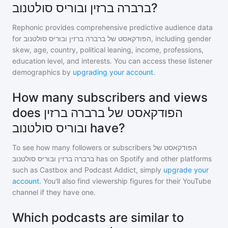
ברברה ברזין ובוריס סולטנוב?
Rephonic provides comprehensive predictive audience data
for
הפודקאסט של ברברה ברזין ובוריס סולטנוב
, including gender
skew, age, country, political leaning, income, professions,
education level, and interests. You can access these listener
demographics by
upgrading your account
.
How many subscribers and views
does הפודקאסט של ברברה ברזין
ובוריס סולטנוב have?
To see how many followers or subscribers
הפודקאסט של
ברברה ברזין ובוריס סולטנוב
has on Spotify and other platforms
such as Castbox and Podcast Addict, simply
upgrade your
account
. You'll also find viewership figures for their YouTube
channel if they have one.
Which podcasts are similar to