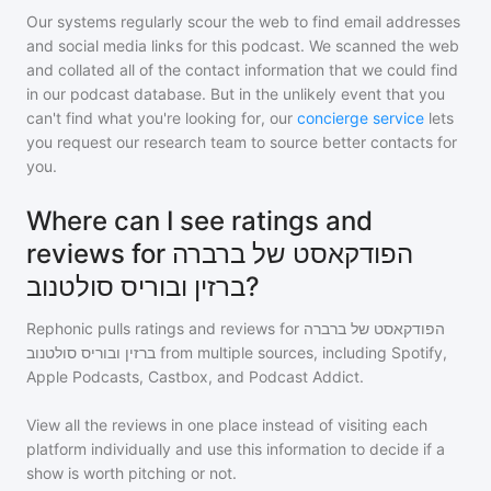
Our systems regularly scour the web to find email addresses
and social media links for this podcast. We scanned the web
and collated all of the contact information that we could find
in our podcast database. But in the unlikely event that you
can't find what you're looking for, our
concierge service
lets
you request our research team to source better contacts for
you.
Where can I see ratings and
reviews for הפודקאסט של ברברה
ברזין ובוריס סולטנוב?
Rephonic pulls ratings and reviews for
הפודקאסט של ברברה
ברזין ובוריס סולטנוב
from multiple sources, including Spotify,
Apple Podcasts, Castbox, and Podcast Addict.
View all the reviews in one place instead of visiting each
platform individually and use this information to decide if a
show is worth pitching or not.