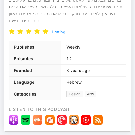
פנים, שיפוצים וכל עולמות העיצוב ככלל מאיך לעצב את הבית
ועד איך לעבוד עם ספקים נביא את מיטב המומחים במגוון
התחומים בנישה
1
rating
Publishes
Weekly
Episodes
12
Founded
3 years ago
Language
Hebrew
Categories
Design
Arts
LISTEN TO THIS PODCAST