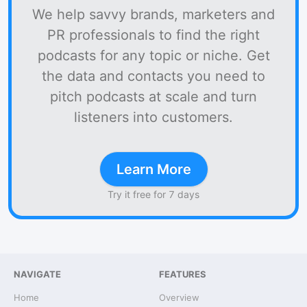
We help savvy brands, marketers and
PR professionals to find the right
podcasts for any topic or niche. Get
the data and contacts you need to
pitch podcasts at scale and turn
listeners into customers.
Learn More
Try it free for 7 days
NAVIGATE
FEATURES
Home
Overview