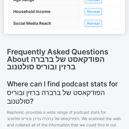
Household Income
Reveal
Social Media Reach
Reveal
Frequently Asked Questions
About
הפודקאסט של ברברה
ברזין ובוריס סולטנוב
Where can I find podcast stats for
הפודקאסט של ברברה ברזין ובוריס
סולטנוב?
Rephonic provides a wide range of podcast stats for
הפודקאסט של ברברה ברזין ובוריס סולטנוב
. We scanned the web
and collated all of the information that we could find in our