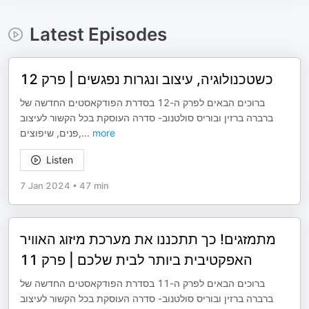
Latest Episodes
כשטכנולוגיה, עיצוב ונגרות נפגשים | פרק 12
ברוכים הבאים לפרק ה-12 בסדרת הפודקאסטים החדשה של
ברברה ברזין ובוריס סולטנוב- סדרה העוסקת בכל הקשור לעיצוב
פנים, שיפוצים,
...
more
Listen
7 Jan 2024
•
47 min
מתמזגים! כך תתכננו את מערכת מיזוג האוויר
האפקטיבית ביותר לבית שלכם | פרק 11
ברוכים הבאים לפרק ה-11 בסדרת הפודקאסטים החדשה של
ברברה ברזין ובוריס סולטנוב- סדרה העוסקת בכל הקשור לעיצוב