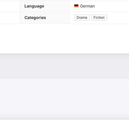
Language
German
Categories
Drama
Fiction