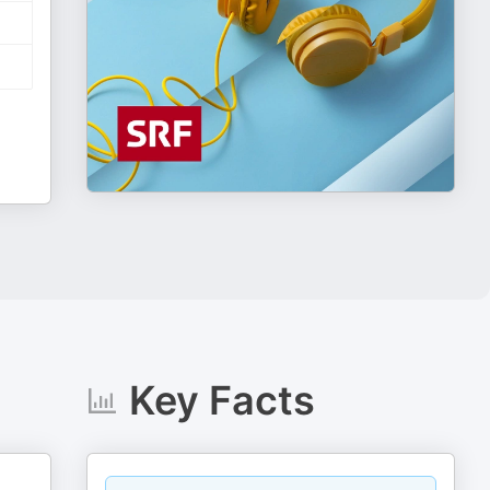
Key Facts