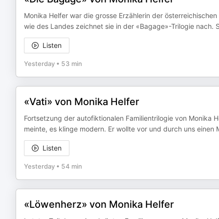
Monika Helfer war die grosse Erzählerin der österreichischen 
wie des Landes zeichnet sie in der «Bagage»-Trilogie nach. S
Listen
Yesterday
•
53 min
«Vati» von Monika Helfer
Fortsetzung der autofiktionalen Familientrilogie von Monika Hel
meinte, es klinge modern. Er wollte vor und durch uns einen M
Listen
Yesterday
•
54 min
«Löwenherz» von Monika Helfer