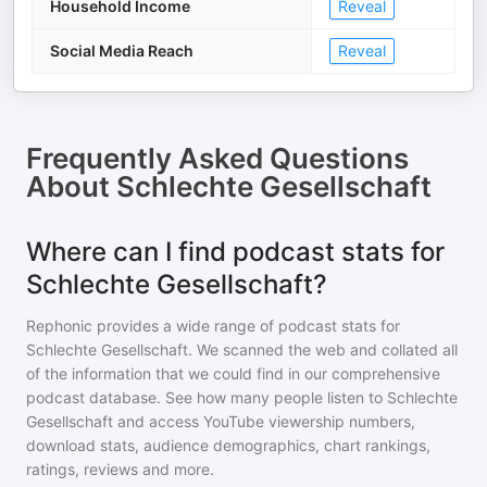
Household Income
Reveal
Social Media Reach
Reveal
Frequently Asked Questions
About
Schlechte Gesellschaft
Where can I find podcast stats for
Schlechte Gesellschaft?
Rephonic provides a wide range of podcast stats for
Schlechte Gesellschaft
. We scanned the web and collated all
of the information that we could find in our comprehensive
podcast database. See how many people listen to
Schlechte
Gesellschaft
and access YouTube viewership numbers,
download stats, audience demographics, chart rankings,
ratings, reviews and more.