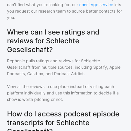
can't find what you're looking for, our
concierge service
lets
you request our research team to source better contacts for
you.
Where can I see ratings and
reviews for Schlechte
Gesellschaft?
Rephonic pulls ratings and reviews for
Schlechte
Gesellschaft
from multiple sources, including Spotify, Apple
Podcasts, Castbox, and Podcast Addict.
View all the reviews in one place instead of visiting each
platform individually and use this information to decide if a
show is worth pitching or not.
How do I access podcast episode
transcripts for Schlechte