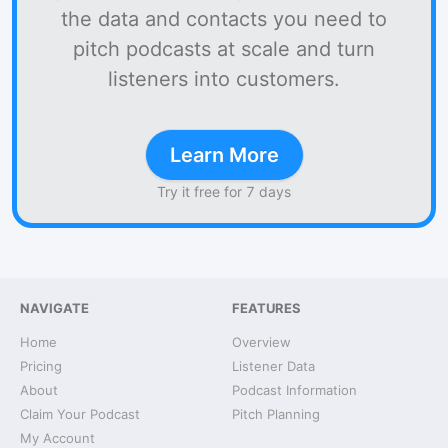
the data and contacts you need to
pitch podcasts at scale and turn
listeners into customers.
Learn More
Try it free for 7 days
NAVIGATE
FEATURES
Home
Overview
Pricing
Listener Data
About
Podcast Information
Claim Your Podcast
Pitch Planning
My Account