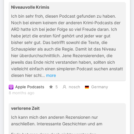
Niveauvolle Krimis
Ich bin sehr froh, diesen Podcast gefunden zu haben.
Noch bei einem keinem der anderen Krimi-Podcasts der
ARD hatte ich bei jeder Folge so viel Freude daran. Ich
habe jetzt die ersten fünf gehört und jeder war gut
bisher sehr gut. Das betrifft sowohl die Texte, die
Schauspieler als auch die Regie. Damit ist das Niveau
hier überdurchschnittlich. Jene Rezensierenden, die
jeweils das Ende nicht verstanden haben, sollten sich
vielleicht einfach einen simpleren Podcast suchen anstatt
diesen hier schl
...
more
Apple Podcasts
5
nosch
Germany
8 months ago
verlorene Zeit
Ich kann mich den anderen Rezensionen nur
anschließen. Interessante Geschichten und am