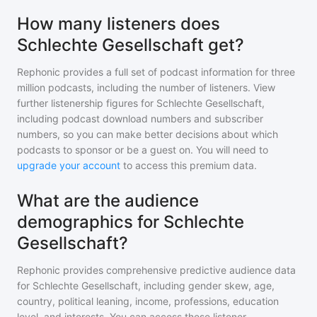
How many listeners does
Schlechte Gesellschaft get?
Rephonic provides a full set of podcast information for
three
million
podcasts, including the number of listeners. View
further listenership figures for
Schlechte Gesellschaft
,
including podcast download numbers and subscriber
numbers, so you can make better decisions about which
podcasts to sponsor or be a guest on. You will need to
upgrade your account
to access this premium data.
What are the audience
demographics for Schlechte
Gesellschaft?
Rephonic provides comprehensive predictive audience data
for
Schlechte Gesellschaft
, including gender skew, age,
country, political leaning, income, professions, education
level, and interests. You can access these listener