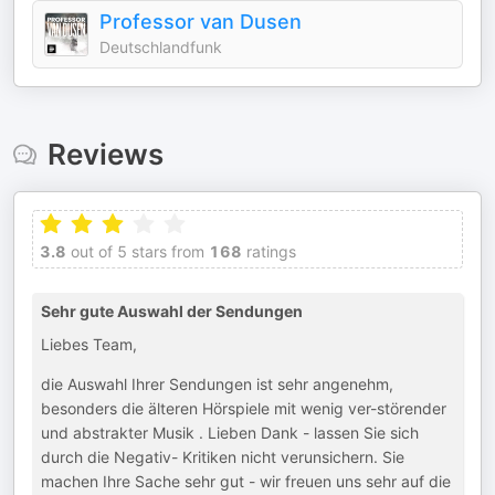
Professor van Dusen
Deutschlandfunk
Reviews
3.8
out of 5 stars from
168
ratings
Sehr gute Auswahl der Sendungen
Liebes Team,
die Auswahl Ihrer Sendungen ist sehr angenehm,
besonders die älteren Hörspiele mit wenig ver-störender
und abstrakter Musik . Lieben Dank - lassen Sie sich
durch die Negativ- Kritiken nicht verunsichern. Sie
machen Ihre Sache sehr gut - wir freuen uns sehr auf die