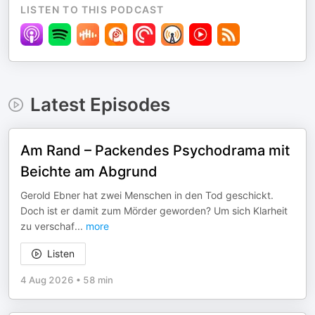
LISTEN TO THIS PODCAST
Latest Episodes
Am Rand – Packendes Psychodrama mit
Beichte am Abgrund
Gerold Ebner hat zwei Menschen in den Tod geschickt.
Doch ist er damit zum Mörder geworden? Um sich Klarheit
zu verschaf
...
more
Listen
4 Aug 2026
•
58 min