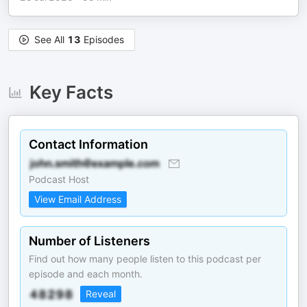
See All
13
Episodes
Key Facts
Contact Information
Podcast Host
View Email Address
Number of Listeners
Find out how many people listen to this podcast per
episode and each month.
Reveal