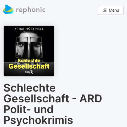
Menu
Schlechte
Gesellschaft - ARD
Polit- und
Psychokrimis