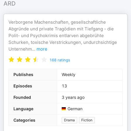
ARD
Verborgene Machenschaften, gesellschaftliche
Abgründe und private Tragödien mit Tiefgang - die
Polit- und Psychokrimis entlarven abgebrühte
Schurken, toxische Verstrickungen, undurchsichtige
Unternehm
...
more
168
ratings
Publishes
Weekly
Episodes
13
Founded
3 years ago
Language
German
Categories
Drama
Fiction