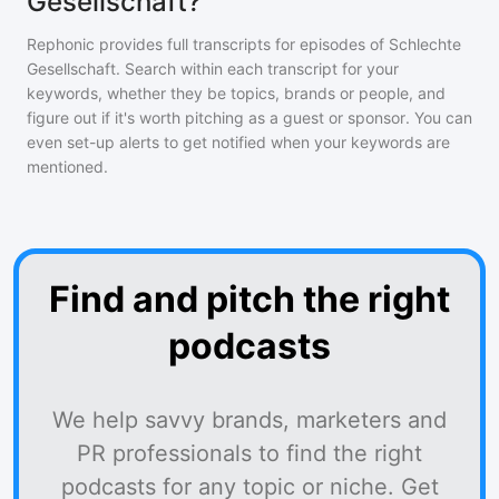
Gesellschaft?
Rephonic provides full transcripts for episodes of
Schlechte
Gesellschaft
. Search within each transcript for your
keywords, whether they be topics, brands or people, and
figure out if it's worth pitching as a guest or sponsor. You can
even set-up alerts to get notified when your keywords are
mentioned.
Find and pitch the right
podcasts
We help savvy brands, marketers and
PR professionals to find the right
podcasts for any topic or niche. Get