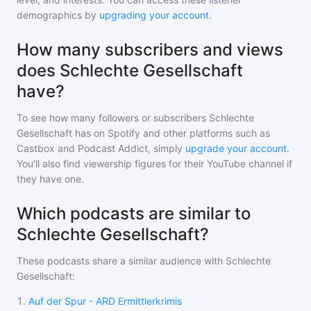
demographics by
upgrading your account
.
How many subscribers and views
does Schlechte Gesellschaft
have?
To see how many followers or subscribers
Schlechte
Gesellschaft
has on Spotify and other platforms such as
Castbox and Podcast Addict, simply
upgrade your account
.
You'll also find viewership figures for their YouTube channel if
they have one.
Which podcasts are similar to
Schlechte Gesellschaft?
These podcasts share a similar audience with
Schlechte
Gesellschaft
:
1
.
Auf der Spur - ARD Ermittlerkrimis