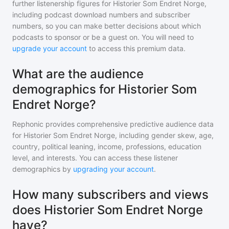
further listenership figures for
Historier Som Endret Norge
,
including podcast download numbers and subscriber
numbers, so you can make better decisions about which
podcasts to sponsor or be a guest on. You will need to
upgrade your account
to access this premium data.
What are the audience
demographics for Historier Som
Endret Norge?
Rephonic provides comprehensive predictive audience data
for
Historier Som Endret Norge
, including gender skew, age,
country, political leaning, income, professions, education
level, and interests. You can access these listener
demographics by
upgrading your account
.
How many subscribers and views
does Historier Som Endret Norge
have?