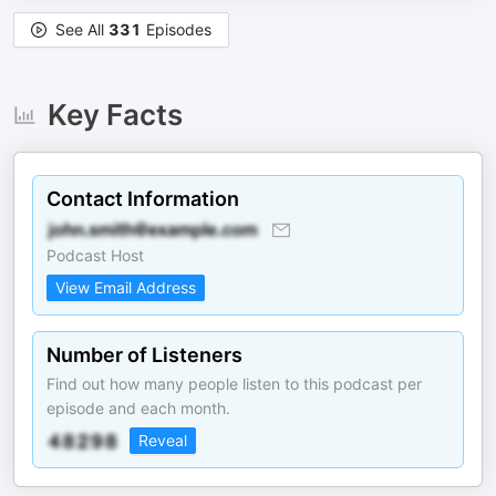
See All
331
Episodes
Key Facts
Contact Information
Podcast Host
View Email Address
Number of Listeners
Find out how many people listen to this podcast per
episode and each month.
Reveal