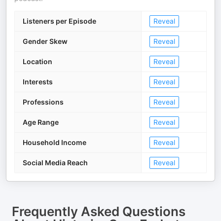
Listeners per Episode
Reveal
Gender Skew
Reveal
Location
Reveal
Interests
Reveal
Professions
Reveal
Age Range
Reveal
Household Income
Reveal
Social Media Reach
Reveal
Frequently Asked Questions