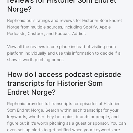
reviews for Historier Som Endret
Norge?
Rephonic pulls ratings and reviews for
Historier Som Endret
Norge
from multiple sources, including Spotify, Apple
Podcasts, Castbox, and Podcast Addict.
View all the reviews in one place instead of visiting each
platform individually and use this information to decide if a
show is worth pitching or not.
How do I access podcast episode
transcripts for Historier Som
Endret Norge?
Rephonic provides full transcripts for episodes of
Historier
Som Endret Norge
. Search within each transcript for your
keywords, whether they be topics, brands or people, and
figure out if it's worth pitching as a guest or sponsor. You can
even set-up alerts to get notified when your keywords are