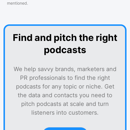
mentioned.
Find and pitch the right
podcasts
We help savvy brands, marketers and
PR professionals to find the right
podcasts for any topic or niche. Get
the data and contacts you need to
pitch podcasts at scale and turn
listeners into customers.