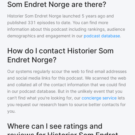
Som Endret Norge are there?
Historier Som Endret Norge
launched 5 years ago and
published
331
episodes to date. You can find more
information about this podcast including rankings, audience
demographics and engagement in our
podcast database
.
How do I contact Historier Som
Endret Norge?
Our systems regularly scour the web to find email addresses
and social media links for this podcast. We scanned the web
and collated all of the contact information that we could find
in our podcast database. But in the unlikely event that you
can't find what you're looking for, our
concierge service
lets
you request our research team to source better contacts for
you.
Where can I see ratings and