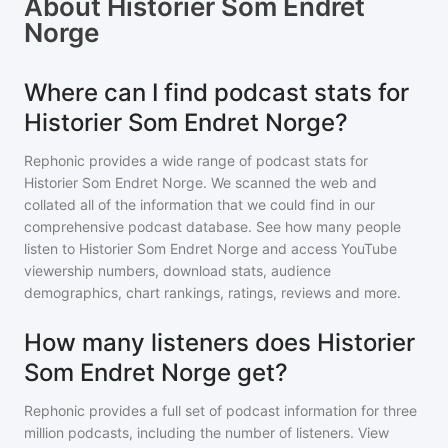
About
Historier Som Endret
Norge
Where can I find podcast stats for
Historier Som Endret Norge?
Rephonic provides a wide range of podcast stats for
Historier Som Endret Norge
. We scanned the web and
collated all of the information that we could find in our
comprehensive podcast database. See how many people
listen to
Historier Som Endret Norge
and access YouTube
viewership numbers, download stats, audience
demographics, chart rankings, ratings, reviews and more.
How many listeners does Historier
Som Endret Norge get?
Rephonic provides a full set of podcast information for
three
million
podcasts, including the number of listeners. View