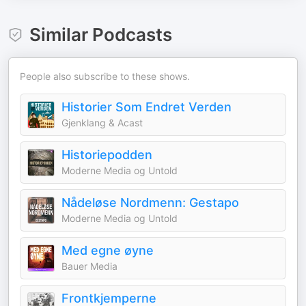
Similar Podcasts
People also subscribe to these shows.
Historier Som Endret Verden
Gjenklang & Acast
Historiepodden
Moderne Media og Untold
Nådeløse Nordmenn: Gestapo
Moderne Media og Untold
Med egne øyne
Bauer Media
Frontkjemperne