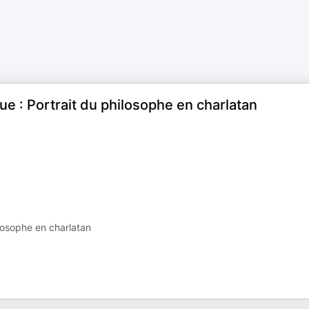
que : Portrait du philosophe en charlatan
ilosophe en charlatan