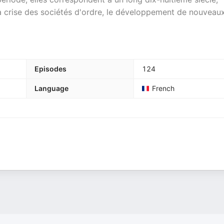
 crise des sociétés d'ordre, le développement de nouveau
Episodes
124
Language
French