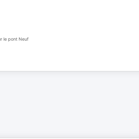
ur le pont Neuf