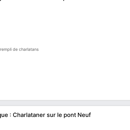
 rempli de charlatans
que : Charlataner sur le pont Neuf