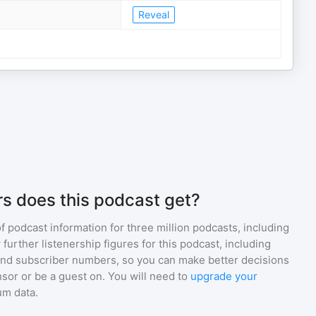
Reveal
s does this podcast get?
of podcast information for
three million
podcasts, including
 further listenership figures for
this podcast
, including
d subscriber numbers, so you can make better decisions
sor or be a guest on. You will need to
upgrade your
um data.