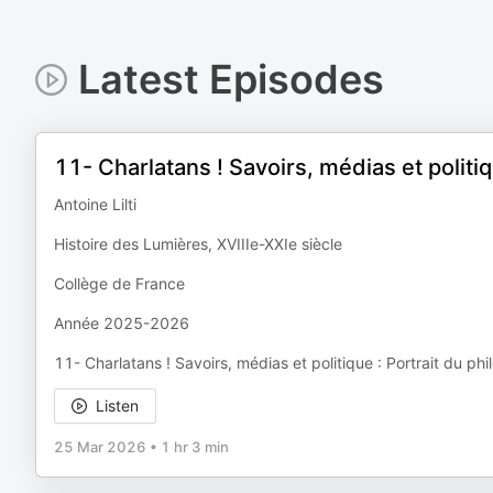
Latest Episodes
11- Charlatans ! Savoirs, médias et politi
Antoine Lilti
Histoire des Lumières, XVIIIe-XXIe siècle
Collège de France
Année 2025-2026
11- Charlatans ! Savoirs, médias et politique : Portrait du ph
Listen
25 Mar 2026
•
1 hr 3 min