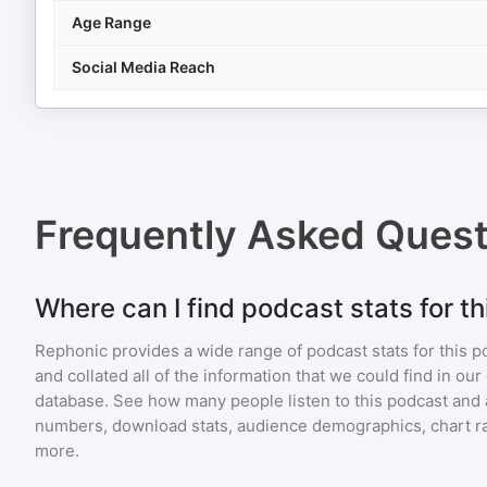
Age Range
Social Media Reach
Frequently Asked Ques
Where can I find podcast stats for t
Rephonic provides a wide range of podcast stats for
this p
and collated all of the information that we could find in o
database. See how many people listen to
this podcast
and 
numbers, download stats, audience demographics, chart ra
more.