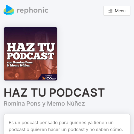
Menu
HAZ TU PODCAST
Romina Pons y Memo Núñez
Es un podcast pensado para quienes ya tienen un
podcast o quieren hacer un podcast y no saben cómo.