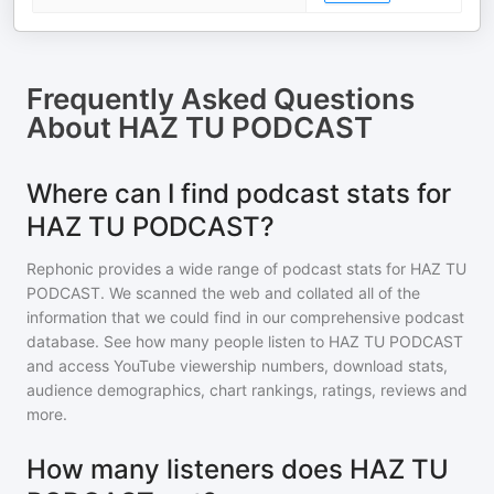
Frequently Asked Questions
About
HAZ TU PODCAST
Where can I find podcast stats for
HAZ TU PODCAST?
Rephonic provides a wide range of podcast stats for
HAZ TU
PODCAST
. We scanned the web and collated all of the
information that we could find in our comprehensive podcast
database. See how many people listen to
HAZ TU PODCAST
and access YouTube viewership numbers, download stats,
audience demographics, chart rankings, ratings, reviews and
more.
How many listeners does HAZ TU