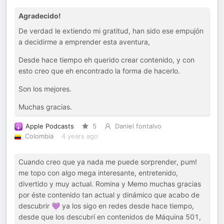
Agradecido!
De verdad le extiendo mi gratitud, han sido ese empujón
a decidirme a emprender esta aventura,
Desde hace tiempo eh querido crear contenido, y con
esto creo que eh encontrado la forma de hacerlo.
Son los mejores.
Muchas gracias.
Apple Podcasts
5
Daniel fontalvo
Colombia
4 years ago
Cuando creo que ya nada me puede sorprender, pum!
me topo con algo mega interesante, entretenido,
divertido y muy actual. Romina y Memo muchas gracias
por éste contenido tan actual y dinámico que acabo de
descubrir 💜 ya los sigo en redes desde hace tiempo,
desde que los descubrí en contenidos de Máquina 501,