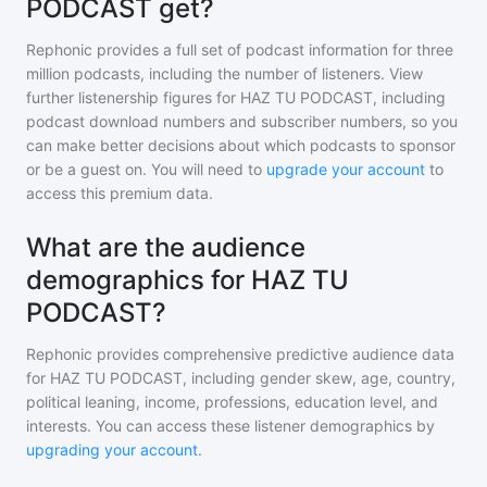
PODCAST get?
Rephonic provides a full set of podcast information for
three
million
podcasts, including the number of listeners. View
further listenership figures for
HAZ TU PODCAST
, including
podcast download numbers and subscriber numbers, so you
can make better decisions about which podcasts to sponsor
or be a guest on. You will need to
upgrade your account
to
access this premium data.
What are the audience
demographics for HAZ TU
PODCAST?
Rephonic provides comprehensive predictive audience data
for
HAZ TU PODCAST
, including gender skew, age, country,
political leaning, income, professions, education level, and
interests. You can access these listener demographics by
upgrading your account
.