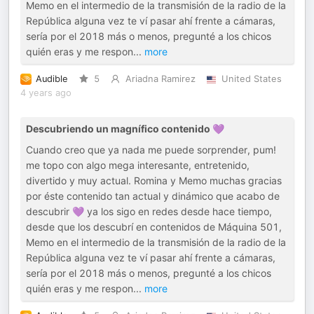
Memo en el intermedio de la transmisión de la radio de la
República alguna vez te ví pasar ahí frente a cámaras,
sería por el 2018 más o menos, pregunté a los chicos
quién eras y me respon
...
more
Audible
5
Ariadna Ramirez
United States
4 years ago
Descubriendo un magnífico contenido 💜
Cuando creo que ya nada me puede sorprender, pum!
me topo con algo mega interesante, entretenido,
divertido y muy actual. Romina y Memo muchas gracias
por éste contenido tan actual y dinámico que acabo de
descubrir 💜 ya los sigo en redes desde hace tiempo,
desde que los descubrí en contenidos de Máquina 501,
Memo en el intermedio de la transmisión de la radio de la
República alguna vez te ví pasar ahí frente a cámaras,
sería por el 2018 más o menos, pregunté a los chicos
quién eras y me respon
...
more