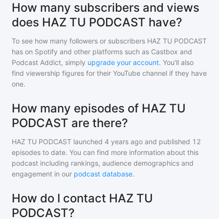
How many subscribers and views
does HAZ TU PODCAST have?
To see how many followers or subscribers
HAZ TU PODCAST
has on Spotify and other platforms such as Castbox and
Podcast Addict, simply
upgrade your account
. You'll also
find viewership figures for their YouTube channel if they have
one.
How many episodes of HAZ TU
PODCAST are there?
HAZ TU PODCAST
launched 4 years ago and
published
12
episodes to date. You can find more information about this
podcast including rankings, audience demographics and
engagement in our
podcast database
.
How do I contact HAZ TU
PODCAST?