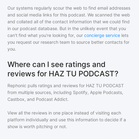
Our systems regularly scour the web to find email addresses
and social media links for this podcast. We scanned the web
and collated all of the contact information that we could find
in our podcast database. But in the unlikely event that you
can't find what you're looking for, our
concierge service
lets
you request our research team to source better contacts for
you.
Where can I see ratings and
reviews for HAZ TU PODCAST?
Rephonic pulls ratings and reviews for
HAZ TU PODCAST
from multiple sources, including Spotify, Apple Podcasts,
Castbox, and Podcast Addict.
View all the reviews in one place instead of visiting each
platform individually and use this information to decide if a
show is worth pitching or not.