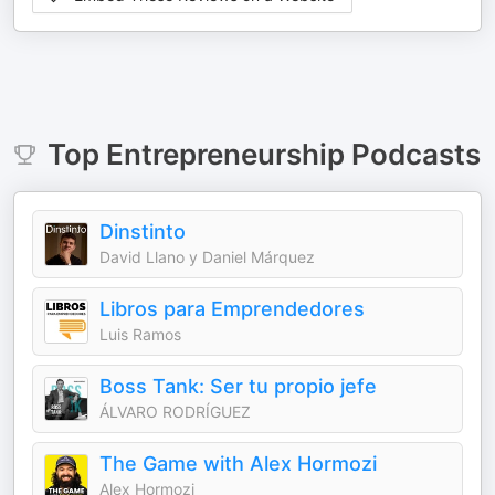
Top
Entrepreneurship
Podcasts
Dinstinto
David Llano y Daniel Márquez
Libros para Emprendedores
Luis Ramos
Boss Tank: Ser tu propio jefe
ÁLVARO RODRÍGUEZ
The Game with Alex Hormozi
Alex Hormozi