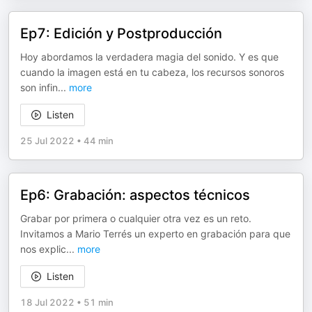
Ep7: Edición y Postproducción
Hoy abordamos la verdadera magia del sonido. Y es que
cuando la imagen está en tu cabeza, los recursos sonoros
son infin
...
more
Listen
25 Jul 2022
•
44 min
Ep6: Grabación: aspectos técnicos
Grabar por primera o cualquier otra vez es un reto.
Invitamos a Mario Terrés un experto en grabación para que
nos explic
...
more
Listen
18 Jul 2022
•
51 min