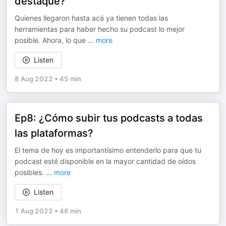
destaque?
Quienes llegaron hasta acá ya tienen todas las
herramientas para haber hecho su podcast lo mejor
posible. Ahora, lo que
...
more
Listen
8 Aug 2022
•
45 min
Ep8: ¿Cómo subir tus podcasts a todas
las plataformas?
El tema de hoy es importantísimo entenderlo para que tu
podcast esté disponible en la mayor cantidad de oídos
posibles.
...
more
Listen
1 Aug 2022
•
46 min