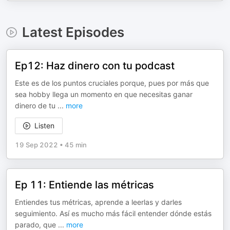
Latest Episodes
Ep12: Haz dinero con tu podcast
Este es de los puntos cruciales porque, pues por más que
sea hobby llega un momento en que necesitas ganar
dinero de tu
...
more
Listen
19 Sep 2022
•
45 min
Ep 11: Entiende las métricas
Entiendes tus métricas, aprende a leerlas y darles
seguimiento. Así es mucho más fácil entender dónde estás
parado, que
...
more