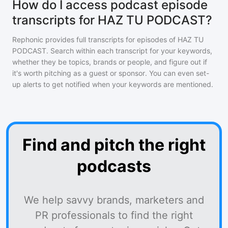
How do I access podcast episode
transcripts for HAZ TU PODCAST?
Rephonic provides full transcripts for episodes of
HAZ TU
PODCAST
. Search within each transcript for your keywords,
whether they be topics, brands or people, and figure out if
it's worth pitching as a guest or sponsor. You can even set-
up alerts to get notified when your keywords are mentioned.
Find and pitch the right
podcasts
We help savvy brands, marketers and
PR professionals to find the right