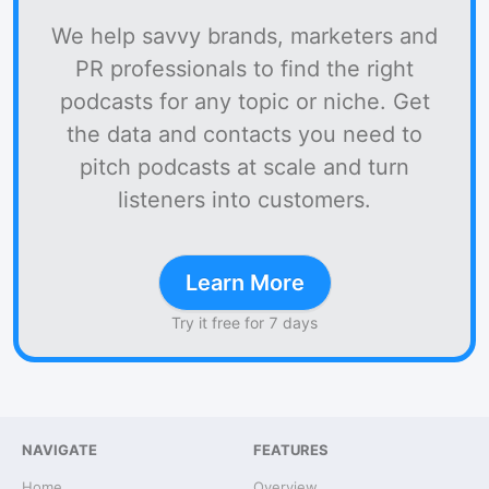
We help savvy brands, marketers and
PR professionals to find the right
podcasts for any topic or niche. Get
the data and contacts you need to
pitch podcasts at scale and turn
listeners into customers.
Learn More
Try it free for 7 days
NAVIGATE
FEATURES
Home
Overview