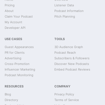
Pricing
Listener Data
About
Podcast Information
Claim Your Podcast
Pitch Planning
My Account
Developer API
USE CASES
TOOLS
Guest Appearances
3D Audience Graph
PR for Clients
Podcast Reach
Advertising
Subscribers & Followers
Cross-Promotion
Discover New Podcasts
Influencer Marketing
Embed Podcast Reviews
Podcast Monitoring
RESOURCES
COMPANY
Blog
Privacy Policy
Directory
Terms of Service