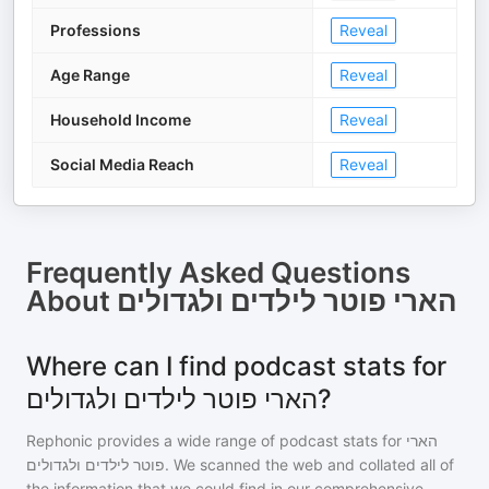
Professions
Reveal
Age Range
Reveal
Household Income
Reveal
Social Media Reach
Reveal
Frequently Asked Questions
About
הארי פוטר לילדים ולגדולים
Where can I find podcast stats for
הארי פוטר לילדים ולגדולים?
Rephonic provides a wide range of podcast stats for
הארי
פוטר לילדים ולגדולים
. We scanned the web and collated all of
the information that we could find in our comprehensive