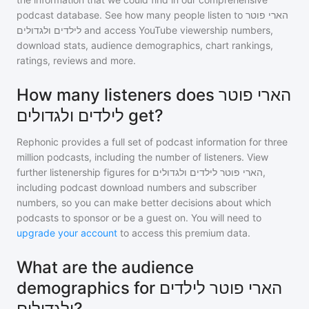
podcast database. See how many people listen to
הארי פוטר
לילדים ולגדולים
and access YouTube viewership numbers,
download stats, audience demographics, chart rankings,
ratings, reviews and more.
How many listeners does הארי פוטר
לילדים ולגדולים get?
Rephonic provides a full set of podcast information for
three
million
podcasts, including the number of listeners. View
further listenership figures for
הארי פוטר לילדים ולגדולים
,
including podcast download numbers and subscriber
numbers, so you can make better decisions about which
podcasts to sponsor or be a guest on. You will need to
upgrade your account
to access this premium data.
What are the audience
demographics for הארי פוטר לילדים
ולגדולים?