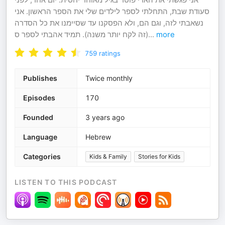
סעודת שבת, התחלתי לספר לילדים שלי את הספר הראשון. אני
נשאבתי לזה, וגם הם, ולא הפסקנו עד שסיימנו את כל הסדרה
(זה לקח יותר משנה). תמיד אהבתי לספר ס
...
more
759
ratings
Publishes
Twice monthly
Episodes
170
Founded
3 years ago
Language
Hebrew
Categories
Kids & Family
Stories for Kids
LISTEN TO THIS PODCAST