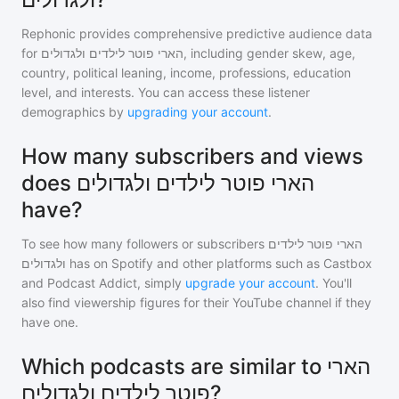
Rephonic provides comprehensive predictive audience data
for
הארי פוטר לילדים ולגדולים
, including gender skew, age,
country, political leaning, income, professions, education
level, and interests. You can access these listener
demographics by
upgrading your account
.
How many subscribers and views
does הארי פוטר לילדים ולגדולים
have?
To see how many followers or subscribers
הארי פוטר לילדים
ולגדולים
has on Spotify and other platforms such as Castbox
and Podcast Addict, simply
upgrade your account
. You'll
also find viewership figures for their YouTube channel if they
have one.
Which podcasts are similar to הארי
פוטר לילדים ולגדולים?