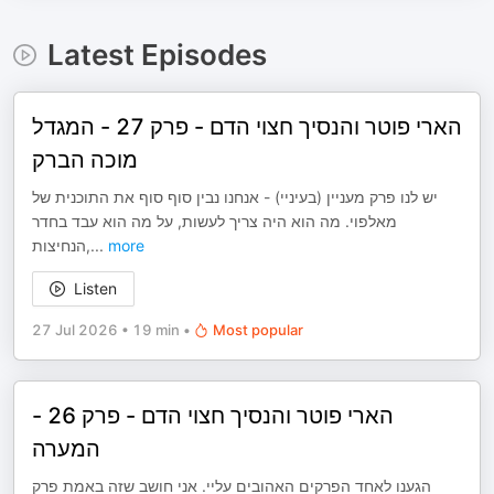
Latest Episodes
הארי פוטר והנסיך חצוי הדם - פרק 27 - המגדל
מוכה הברק
יש לנו פרק מעניין (בעיניי) - אנחנו נבין סוף סוף את התוכנית של
מאלפוי. מה הוא היה צריך לעשות, על מה הוא עבד בחדר
הנחיצות,
...
more
Listen
27 Jul 2026
•
19 min
•
Most popular
הארי פוטר והנסיך חצוי הדם - פרק 26 -
המערה
הגענו לאחד הפרקים האהובים עליי. אני חושב שזה באמת פרק