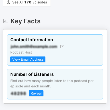
See All
170
Episodes
Key Facts
Contact Information
Podcast Host
View Email Address
Number of Listeners
Find out how many people listen to this podcast per
episode and each month.
Reveal