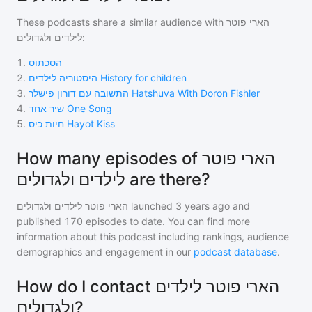
These podcasts share a similar audience with
הארי פוטר
לילדים ולגדולים
:
1
.
הסכתוס
2
.
היסטוריה לילדים History for children
3
.
התשובה עם דורון פישלר Hatshuva With Doron Fishler
4
.
שיר אחד One Song
5
.
חיות כיס Hayot Kiss
How many episodes of הארי פוטר
לילדים ולגדולים are there?
הארי פוטר לילדים ולגדולים
launched 3 years ago and
published
170
episodes to date. You can find more
information about this podcast including rankings, audience
demographics and engagement in our
podcast database
.
How do I contact הארי פוטר לילדים
ולגדולים?