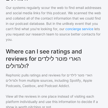
Our systems regularly scour the web to find email addresses
and social media links for this podcast. We scanned the web
and collated all of the contact information that we could find
in our podcast database. But in the unlikely event that you
can't find what you're looking for, our
concierge service
lets
you request our research team to source better contacts for
you.
Where can I see ratings and
reviews for הארי פוטר לילדים
ולגדולים?
Rephonic pulls ratings and reviews for
הארי פוטר לילדים
ולגדולים
from multiple sources, including Spotify, Apple
Podcasts, Castbox, and Podcast Addict.
View all the reviews in one place instead of visiting each
platform individually and use this information to decide if a
show is worth pitching or not.