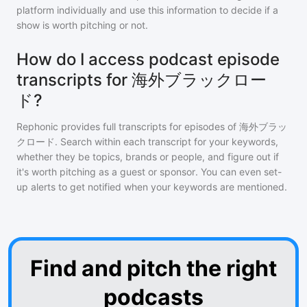
platform individually and use this information to decide if a
show is worth pitching or not.
How do I access podcast episode
transcripts for 海外ブラックロー
ド?
Rephonic provides full transcripts for episodes of
海外ブラッ
クロード
. Search within each transcript for your keywords,
whether they be topics, brands or people, and figure out if
it's worth pitching as a guest or sponsor. You can even set-
up alerts to get notified when your keywords are mentioned.
Find and pitch the right
podcasts