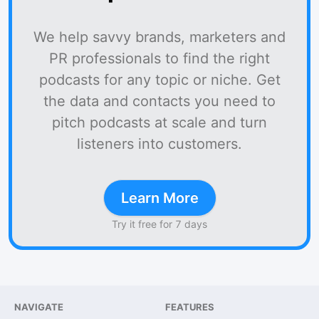
We help savvy brands, marketers and
PR professionals to find the right
podcasts for any topic or niche. Get
the data and contacts you need to
pitch podcasts at scale and turn
listeners into customers.
Learn More
Try it free for 7 days
NAVIGATE
FEATURES