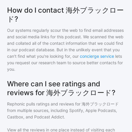
How do I contact 海外ブラックロー
ド?
Our systems regularly scour the web to find email addresses
and social media links for this podcast. We scanned the web
and collated all of the contact information that we could find
in our podcast database. But in the unlikely event that you
can't find what you're looking for, our
concierge service
lets
you request our research team to source better contacts for
you.
Where can I see ratings and
reviews for 海外ブラックロード?
Rephonic pulls ratings and reviews for
海外ブラックロード
from multiple sources, including Spotify, Apple Podcasts,
Castbox, and Podcast Addict.
View all the reviews in one place instead of visiting each