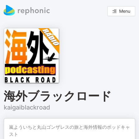
Menu
海外ブラックロード
kaigaiblackroad
嵐よういちと丸山ゴンザレスの旅と海外情報のポッドキャ
スト