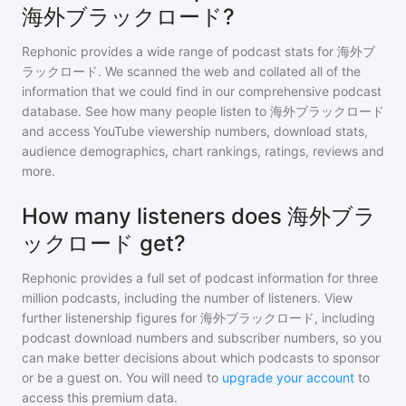
海外ブラックロード?
Rephonic provides a wide range of podcast stats for
海外ブ
ラックロード
. We scanned the web and collated all of the
information that we could find in our comprehensive podcast
database. See how many people listen to
海外ブラックロード
and access YouTube viewership numbers, download stats,
audience demographics, chart rankings, ratings, reviews and
more.
How many listeners does 海外ブラ
ックロード get?
Rephonic provides a full set of podcast information for
three
million
podcasts, including the number of listeners. View
further listenership figures for
海外ブラックロード
, including
podcast download numbers and subscriber numbers, so you
can make better decisions about which podcasts to sponsor
or be a guest on. You will need to
upgrade your account
to
access this premium data.