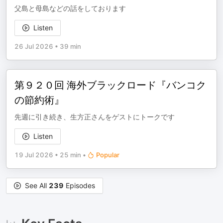
父島と母島などの話をしております
Listen
26 Jul 2026
•
39 min
第９２０回 海外ブラックロード『バンコク
の節約術』
先週に引き続き、生方正さんをゲストにトークです
Listen
19 Jul 2026
•
25 min
•
Popular
See All
239
Episodes