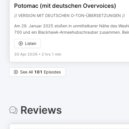
Potomac (mit deutschen Overvoices)
// VERSION MIT DEUTSCHEN O-TON-ÜBERSETZUNGEN //
Am 29. Januar 2025 stoßen in unmittelbarer Nähe des Washi
700 und ein Blackhawk-Armeehubschrauber zusammen. Bei
Listen
30 Apr 2026
•
2 hrs 1 min
See All
101
Episodes
Reviews