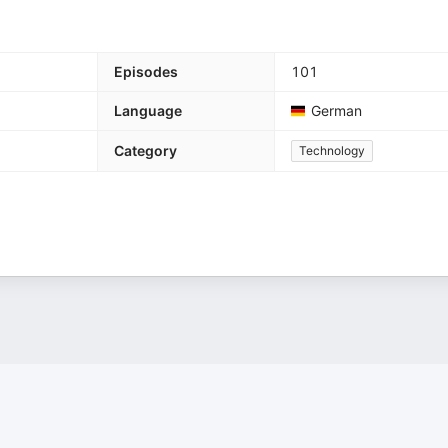
Episodes
101
Language
German
Category
Technology