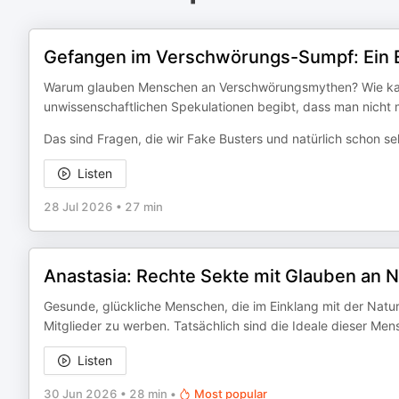
Gefangen im Verschwörungs-Sumpf: Ein E
Warum glauben Menschen an Verschwörungsmythen? Wie kann 
unwissenschaftlichen Spekulationen begibt, dass man nicht
Das sind Fragen, die wir Fake Busters und natürlich schon se
Listen
28 Jul 2026
•
27 min
Anastasia: Rechte Sekte mit Glauben an 
Gesunde, glückliche Menschen, die im Einklang mit der Natur
Mitglieder zu werben. Tatsächlich sind die Ideale dieser Men
Listen
30 Jun 2026
•
28 min
•
Most popular