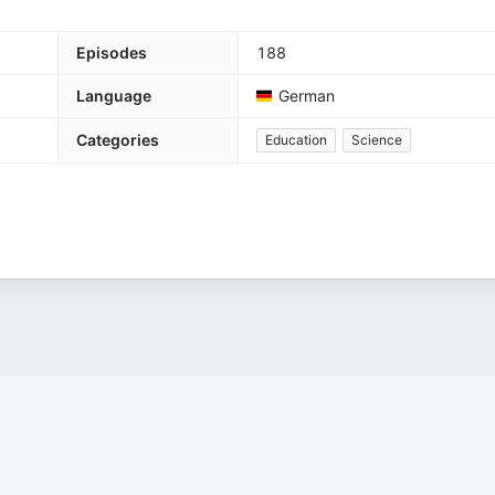
Episodes
188
Language
German
Categories
Education
Science