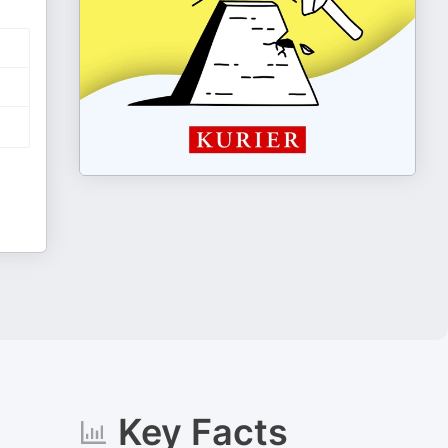
Key Facts