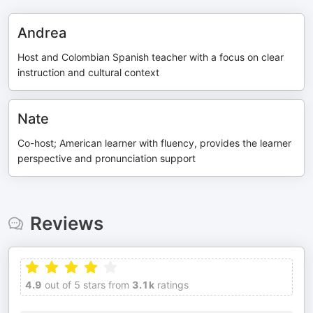
Andrea
Host and Colombian Spanish teacher with a focus on clear
instruction and cultural context
Nate
Co-host; American learner with fluency, provides the learner
perspective and pronunciation support
Reviews
4.9
out of 5 stars from
3.1k
ratings