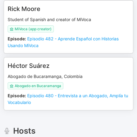
Rick Moore
Student of Spanish and creator of MiVoca
MiVoca (app creator)
Episode
:
Episodio 482 - Aprende Español con Historias
Usando MiVoca
Héctor Suárez
Abogado de Bucaramanga, Colombia
Abogado en Bucaramanga
Episode
:
Episodio 480 - Entrevista a un Abogado, Amplía tu
Vocabulario
Hosts