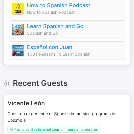
How to Spanish Podcast
How to Spanish Podcast
Learn Spanish and Go
Spanish and Go
Español con Juan
1001 Reasons To Learn Spanish
Recent Guests
Vicente León
Guest on experience of Spanish immersion programs in
Colombia
Participant in Español Learn immersion programs