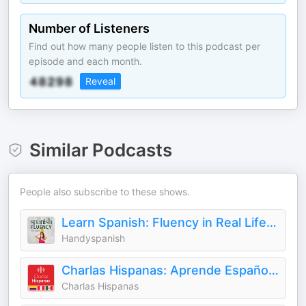
Number of Listeners
Find out how many people listen to this podcast per
episode and each month.
Reveal
Similar Podcasts
People also subscribe to these shows.
Learn Spanish: Fluency in Real Life with Handyspanish
Handyspanish
Charlas Hispanas: Aprende Español | Learn Spanish
Charlas Hispanas