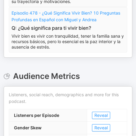
su trayectoria y motivaciones.
Episodio 478 - ¿Qué Significa Vivir Bien? 10 Preguntas
Profundas en Español con Miguel y Andrea
Q: ¿Qué significa para ti vivir bien?
Vivir bien es vivir con tranquilidad, tener la familia sana y
recursos básicos, pero lo esencial es la paz interior y la
ausencia de estrés.
Audience Metrics
Listeners, social reach, demographics and more for this
podcast.
Listeners per Episode
Reveal
Gender Skew
Reveal