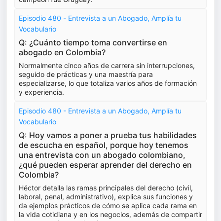
Episodio 480 - Entrevista a un Abogado, Amplía tu
Vocabulario
Q: ¿Cuánto tiempo toma convertirse en
abogado en Colombia?
Normalmente cinco años de carrera sin interrupciones,
seguido de prácticas y una maestría para
especializarse, lo que totaliza varios años de formación
y experiencia.
Episodio 480 - Entrevista a un Abogado, Amplía tu
Vocabulario
Q: Hoy vamos a poner a prueba tus habilidades
de escucha en español, porque hoy tenemos
una entrevista con un abogado colombiano,
¿qué pueden esperar aprender del derecho en
Colombia?
Héctor detalla las ramas principales del derecho (civil,
laboral, penal, administrativo), explica sus funciones y
da ejemplos prácticos de cómo se aplica cada rama en
la vida cotidiana y en los negocios, además de compartir