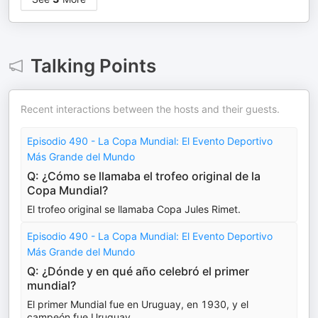
Talking Points
Recent interactions between the hosts and their guests.
Episodio 490 - La Copa Mundial: El Evento Deportivo
Más Grande del Mundo
Q: ¿Cómo se llamaba el trofeo original de la
Copa Mundial?
El trofeo original se llamaba Copa Jules Rimet.
Episodio 490 - La Copa Mundial: El Evento Deportivo
Más Grande del Mundo
Q: ¿Dónde y en qué año celebró el primer
mundial?
El primer Mundial fue en Uruguay, en 1930, y el
campeón fue Uruguay.