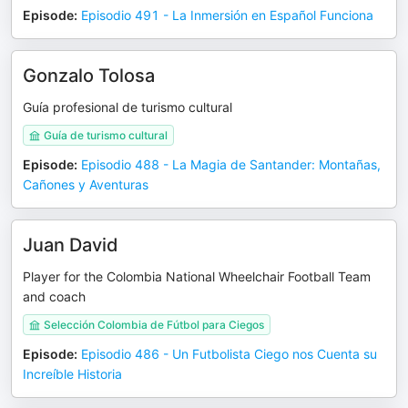
Episode
:
Episodio 491 - La Inmersión en Español Funciona
Gonzalo Tolosa
Guía profesional de turismo cultural
Guía de turismo cultural
Episode
:
Episodio 488 - La Magia de Santander: Montañas,
Cañones y Aventuras
Juan David
Player for the Colombia National Wheelchair Football Team
and coach
Selección Colombia de Fútbol para Ciegos
Episode
:
Episodio 486 - Un Futbolista Ciego nos Cuenta su
Increíble Historia