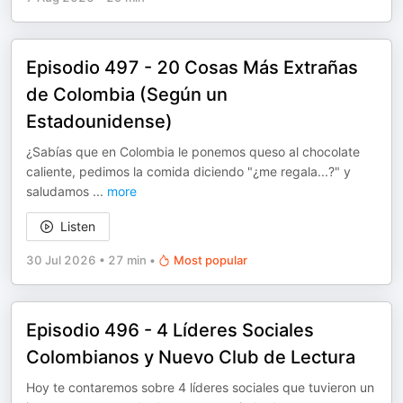
Episodio 497 - 20 Cosas Más Extrañas
de Colombia (Según un
Estadounidense)
¿Sabías que en Colombia le ponemos queso al chocolate
caliente, pedimos la comida diciendo "¿me regala...?" y
saludamos
...
more
Listen
30 Jul 2026
•
27 min
•
Most popular
Episodio 496 - 4 Líderes Sociales
Colombianos y Nuevo Club de Lectura
Hoy te contaremos sobre 4 líderes sociales que tuvieron un