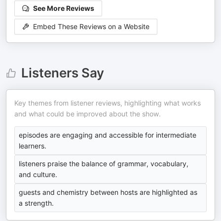
See More Reviews
Embed These Reviews on a Website
Listeners Say
Key themes from listener reviews, highlighting what works
and what could be improved about the show.
episodes are engaging and accessible for intermediate
learners.
listeners praise the balance of grammar, vocabulary,
and culture.
guests and chemistry between hosts are highlighted as
a strength.