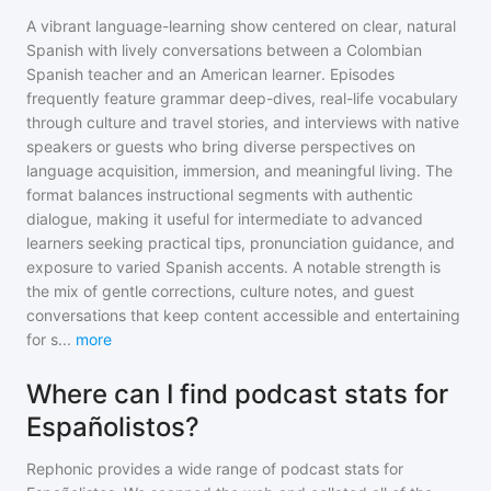
A vibrant language-learning show centered on clear, natural
Spanish with lively conversations between a Colombian
Spanish teacher and an American learner. Episodes
frequently feature grammar deep-dives, real-life vocabulary
through culture and travel stories, and interviews with native
speakers or guests who bring diverse perspectives on
language acquisition, immersion, and meaningful living. The
format balances instructional segments with authentic
dialogue, making it useful for intermediate to advanced
learners seeking practical tips, pronunciation guidance, and
exposure to varied Spanish accents. A notable strength is
the mix of gentle corrections, culture notes, and guest
conversations that keep content accessible and entertaining
for s
...
more
Where can I find podcast stats for
Españolistos?
Rephonic provides a wide range of podcast stats for