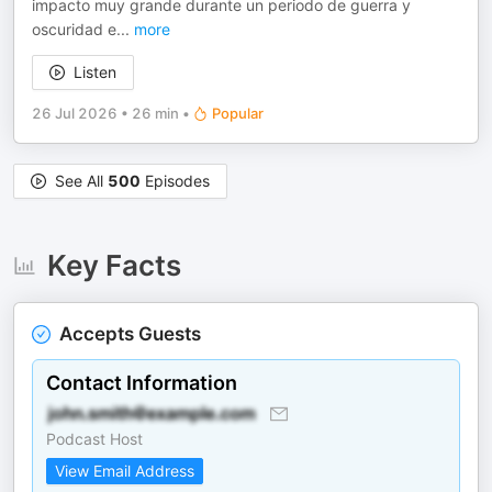
impacto muy grande durante un periodo de guerra y
oscuridad e
...
more
Listen
26 Jul 2026
•
26 min
•
Popular
See All
500
Episodes
Key Facts
Accepts Guests
Contact Information
Podcast Host
View Email Address