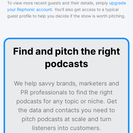
To view more recent guests and their details, simply
upgrade
your Rephonic account
. You'll also get access to a typical
guest profile to help you decide if the show is worth pitching.
Find and pitch the right
podcasts
We help savvy brands, marketers and
PR professionals to find the right
podcasts for any topic or niche. Get
the data and contacts you need to
pitch podcasts at scale and turn
listeners into customers.