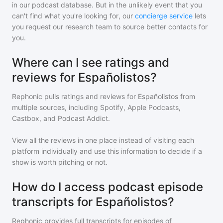
in our podcast database. But in the unlikely event that you
can't find what you're looking for, our
concierge service
lets
you request our research team to source better contacts for
you.
Where can I see ratings and
reviews for Españolistos?
Rephonic pulls ratings and reviews for
Españolistos
from
multiple sources, including Spotify, Apple Podcasts,
Castbox, and Podcast Addict.
View all the reviews in one place instead of visiting each
platform individually and use this information to decide if a
show is worth pitching or not.
How do I access podcast episode
transcripts for Españolistos?
Rephonic provides full transcripts for episodes of