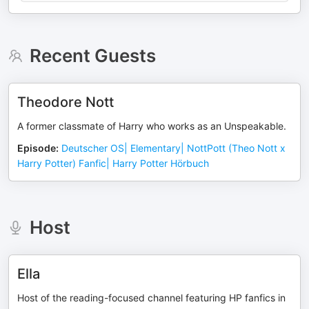
Recent Guests
Theodore Nott
A former classmate of Harry who works as an Unspeakable.
Episode
:
Deutscher OS| Elementary| NottPott (Theo Nott x
Harry Potter) Fanfic| Harry Potter Hörbuch
Host
Ella
Host of the reading-focused channel featuring HP fanfics in