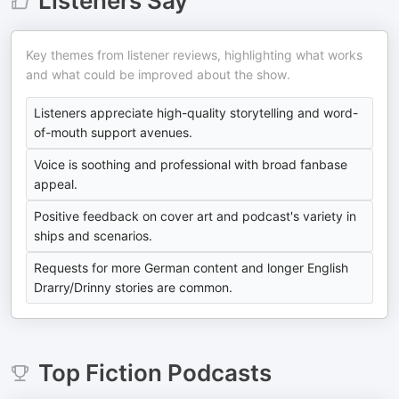
Listeners Say
Key themes from listener reviews, highlighting what works
and what could be improved about the show.
Listeners appreciate high-quality storytelling and word-
of-mouth support avenues.
Voice is soothing and professional with broad fanbase
appeal.
Positive feedback on cover art and podcast's variety in
ships and scenarios.
Requests for more German content and longer English
Drarry/Drinny stories are common.
Top
Fiction
Podcasts