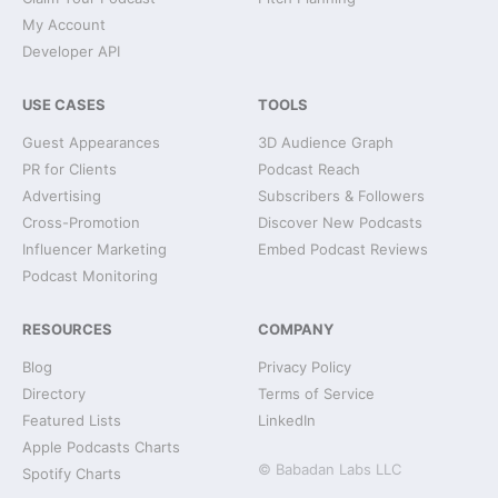
My Account
Developer API
USE CASES
TOOLS
Guest Appearances
3D Audience Graph
PR for Clients
Podcast Reach
Advertising
Subscribers & Followers
Cross-Promotion
Discover New Podcasts
Influencer Marketing
Embed Podcast Reviews
Podcast Monitoring
RESOURCES
COMPANY
Blog
Privacy Policy
Directory
Terms of Service
Featured Lists
LinkedIn
Apple Podcasts Charts
© Babadan Labs LLC
Spotify Charts