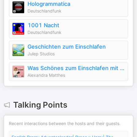
Hologrammatica
Deutschlandfunk
1001 Nacht
Deutschlandfunk
Geschichten zum Einschlafen
Julep Studios
Was Schönes zum Einschlafen mit Geschichten, Märchen & Meditation
Alexandra Matthes
Talking Points
Recent interactions between the hosts and their guests.