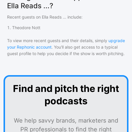
Ella Reads ...?
Recent guests on
Ella Reads ...
include:
1
.
Theodore Nott
To view more recent guests and their details, simply
upgrade
your Rephonic account
. You'll also get access to a typical
guest profile to help you decide if the show is worth pitching.
Find and pitch the right
podcasts
We help savvy brands, marketers and
PR professionals to find the right