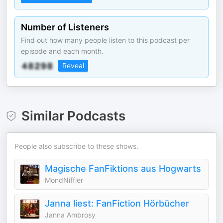
Number of Listeners
Find out how many people listen to this podcast per
episode and each month.
Reveal
Similar Podcasts
People also subscribe to these shows.
Magische FanFiktions aus Hogwarts
MondNiffler
Janna liest: FanFiction Hörbücher
Janna Ambrosy