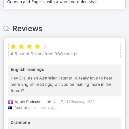
German and English, with a warm narration style.
Reviews
4.5
out of 5 stars from
369
ratings
English readings
Hey Ella, as an Australian listener I’d really love to hear
more English readings, will you be making more in the
future?
Apple Podcasts
4
123sausage321
Australia
a month ago
Dramione