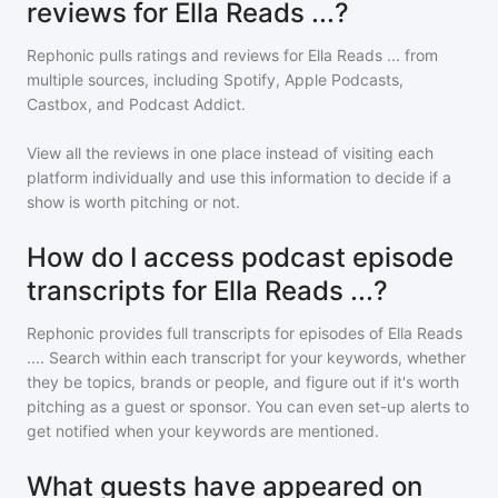
reviews for Ella Reads ...?
Rephonic pulls ratings and reviews for
Ella Reads ...
from
multiple sources, including Spotify, Apple Podcasts,
Castbox, and Podcast Addict.
View all the reviews in one place instead of visiting each
platform individually and use this information to decide if a
show is worth pitching or not.
How do I access podcast episode
transcripts for Ella Reads ...?
Rephonic provides full transcripts for episodes of
Ella Reads
...
. Search within each transcript for your keywords, whether
they be topics, brands or people, and figure out if it's worth
pitching as a guest or sponsor. You can even set-up alerts to
get notified when your keywords are mentioned.
What guests have appeared on