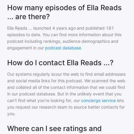
How many episodes of Ella Reads
... are there?
Ella Reads ...
launched 4 years ago and
published
181
episodes to date. You can find more information about this
podcast including rankings, audience demographics and
engagement in our
podcast database
.
How do I contact Ella Reads ...?
Our systems regularly scour the web to find email addresses
and social media links for this podcast. We scanned the web
and collated all of the contact information that we could find
in our podcast database. But in the unlikely event that you
can't find what you're looking for, our
concierge service
lets
you request our research team to source better contacts for
you.
Where can I see ratings and