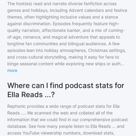
The host(es) read and narrate diverse fanfiction across
genres and holidays, including Advent calendars and festive
themes, often highlighting inclusive values and a stance
against discrimination. Episodes frequently feature high-
quality narration, affectionate banter, and a mix of coming-
of-age, romance, and magical adventure that appeals to
longtime fan communities and bilingual audiences. A few
episodes lean into holiday atmospheres, Christmas settings,
and cross-cultural storytelling, making it easy for fans to
binge seasonal content while exploring new ships or auth
...
more
Where can I find podcast stats for
Ella Reads ...?
Rephonic provides a wide range of podcast stats for
Ella
Reads ...
. We scanned the web and collated all of the
information that we could find in our comprehensive podcast
database. See how many people listen to
Ella Reads ...
and
access YouTube viewership numbers, download stats,