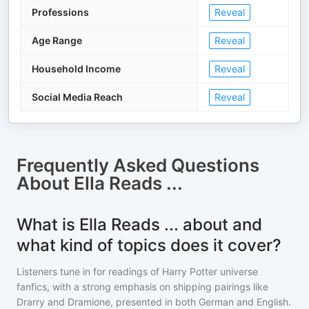
Professions
Reveal
Age Range
Reveal
Household Income
Reveal
Social Media Reach
Reveal
Frequently Asked Questions
About
Ella Reads ...
What is Ella Reads ... about and
what kind of topics does it cover?
Listeners tune in for readings of Harry Potter universe
fanfics, with a strong emphasis on shipping pairings like
Drarry and Dramione, presented in both German and English.