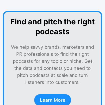
Find and pitch the right
podcasts
We help savvy brands, marketers and
PR professionals to find the right
podcasts for any topic or niche. Get
the data and contacts you need to
pitch podcasts at scale and turn
listeners into customers.
Learn More