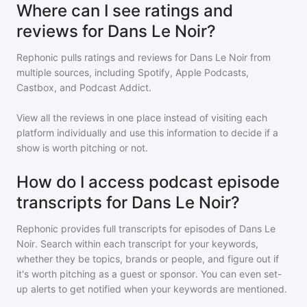
Where can I see ratings and
reviews for Dans Le Noir?
Rephonic pulls ratings and reviews for
Dans Le Noir
from
multiple sources, including Spotify, Apple Podcasts,
Castbox, and Podcast Addict.
View all the reviews in one place instead of visiting each
platform individually and use this information to decide if a
show is worth pitching or not.
How do I access podcast episode
transcripts for Dans Le Noir?
Rephonic provides full transcripts for episodes of
Dans Le
Noir
. Search within each transcript for your keywords,
whether they be topics, brands or people, and figure out if
it's worth pitching as a guest or sponsor. You can even set-
up alerts to get notified when your keywords are mentioned.