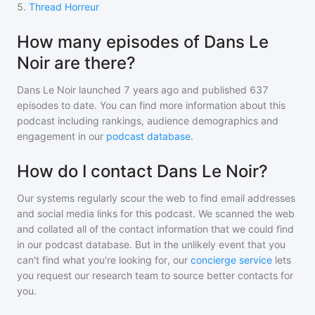
5
.
Thread Horreur
How many episodes of Dans Le
Noir are there?
Dans Le Noir
launched 7 years ago and
published
637
episodes to date. You can find more information about this
podcast including rankings, audience demographics and
engagement in our
podcast database
.
How do I contact Dans Le Noir?
Our systems regularly scour the web to find email addresses
and social media links for this podcast. We scanned the web
and collated all of the contact information that we could find
in our podcast database. But in the unlikely event that you
can't find what you're looking for, our
concierge service
lets
you request our research team to source better contacts for
you.