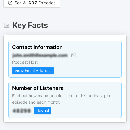
See All
637
Episodes
Key Facts
Contact Information
Podcast Host
View Email Address
Number of Listeners
Find out how many people listen to this podcast per
episode and each month.
Reveal