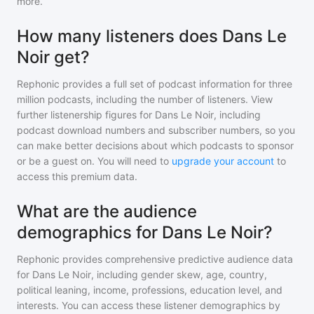
more.
How many listeners does Dans Le
Noir get?
Rephonic provides a full set of podcast information for
three
million
podcasts, including the number of listeners. View
further listenership figures for
Dans Le Noir
, including
podcast download numbers and subscriber numbers, so you
can make better decisions about which podcasts to sponsor
or be a guest on. You will need to
upgrade your account
to
access this premium data.
What are the audience
demographics for Dans Le Noir?
Rephonic provides comprehensive predictive audience data
for
Dans Le Noir
, including gender skew, age, country,
political leaning, income, professions, education level, and
interests. You can access these listener demographics by