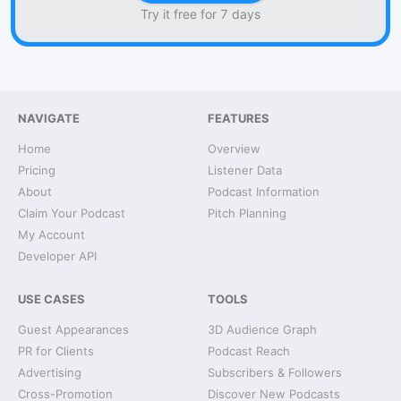
Try it free for 7 days
NAVIGATE
FEATURES
Home
Overview
Pricing
Listener Data
About
Podcast Information
Claim Your Podcast
Pitch Planning
My Account
Developer API
USE CASES
TOOLS
Guest Appearances
3D Audience Graph
PR for Clients
Podcast Reach
Advertising
Subscribers & Followers
Cross-Promotion
Discover New Podcasts