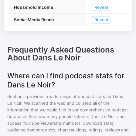
Household Income
Reveal
Social Media Reach
Reveal
Frequently Asked Questions
About
Dans Le Noir
Where can I find podcast stats for
Dans Le Noir?
Rephonic provides a wide range of podcast stats for
Dans
Le Noir
. We scanned the web and collated all of the
information that we could find in our comprehensive podcast
database. See how many people listen to
Dans Le Noir
and
access YouTube viewership numbers, download stats,
audience demographics, chart rankings, ratings, reviews and