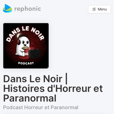
Menu
Dans Le Noir |
Histoires d'Horreur et
Paranormal
Podcast Horreur et Paranormal