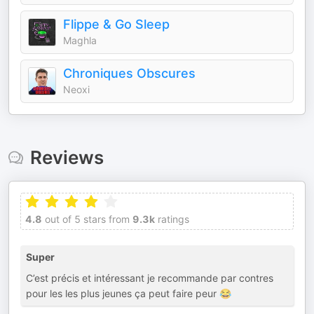
Flippe & Go Sleep
Maghla
Chroniques Obscures
Neoxi
Reviews
4.8
out of 5 stars from
9.3k
ratings
Super
C’est précis et intéressant je recommande par contres
pour les les plus jeunes ça peut faire peur 😂