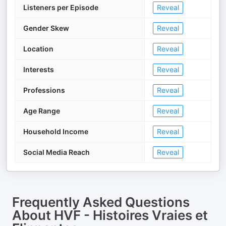
Listeners per Episode
Reveal
Gender Skew
Reveal
Location
Reveal
Interests
Reveal
Professions
Reveal
Age Range
Reveal
Household Income
Reveal
Social Media Reach
Reveal
Frequently Asked Questions
About
HVF - Histoires Vraies et