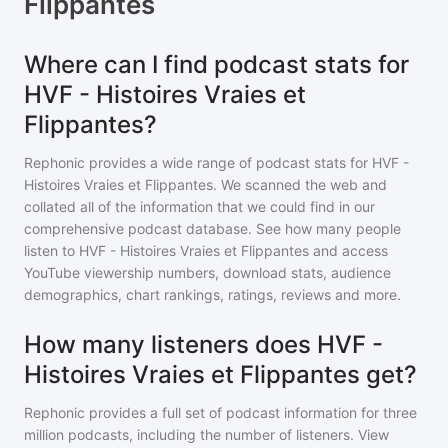
Flippantes
Where can I find podcast stats for
HVF - Histoires Vraies et
Flippantes?
Rephonic provides a wide range of podcast stats for
HVF -
Histoires Vraies et Flippantes
. We scanned the web and
collated all of the information that we could find in our
comprehensive podcast database. See how many people
listen to
HVF - Histoires Vraies et Flippantes
and access
YouTube viewership numbers, download stats, audience
demographics, chart rankings, ratings, reviews and more.
How many listeners does HVF -
Histoires Vraies et Flippantes get?
Rephonic provides a full set of podcast information for
three
million
podcasts, including the number of listeners. View