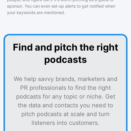
sponsor. You can even set-up alerts to get notified when
your keywords are mentioned.
Find and pitch the right
podcasts
We help savvy brands, marketers and
PR professionals to find the right
podcasts for any topic or niche. Get
the data and contacts you need to
pitch podcasts at scale and turn
listeners into customers.