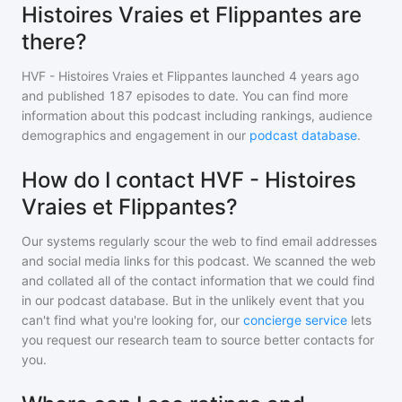
Histoires Vraies et Flippantes are
there?
HVF - Histoires Vraies et Flippantes
launched 4 years ago
and
published
187
episodes to date. You can find more
information about this podcast including rankings, audience
demographics and engagement in our
podcast database
.
How do I contact HVF - Histoires
Vraies et Flippantes?
Our systems regularly scour the web to find email addresses
and social media links for this podcast. We scanned the web
and collated all of the contact information that we could find
in our podcast database. But in the unlikely event that you
can't find what you're looking for, our
concierge service
lets
you request our research team to source better contacts for
you.