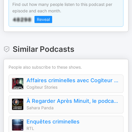
Find out how many people listen to this podcast per
episode and each month.
Reveal
Similar Podcasts
People also subscribe to these shows.
Affaires criminelles avec Cogiteur Stories
Cogiteur Stories
À Regarder Après Minuit, le podcast true crime
Sahara Panda
Enquêtes criminelles
RTL