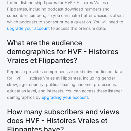
further listenership figures for
HVF - Histoires Vraies et
Flippantes
, including podcast download numbers and
subscriber numbers, so you can make better decisions about
which podcasts to sponsor or be a guest on. You will need to
upgrade your account
to access this premium data.
What are the audience
demographics for HVF - Histoires
Vraies et Flippantes?
Rephonic provides comprehensive predictive audience data
for
HVF - Histoires Vraies et Flippantes
, including gender
skew, age, country, political leaning, income, professions,
education level, and interests. You can access these listener
demographics by
upgrading your account
.
How many subscribers and views
does HVF - Histoires Vraies et
Flippantes have?