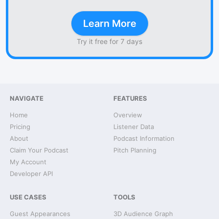
Learn More
Try it free for 7 days
NAVIGATE
FEATURES
Home
Overview
Pricing
Listener Data
About
Podcast Information
Claim Your Podcast
Pitch Planning
My Account
Developer API
USE CASES
TOOLS
Guest Appearances
3D Audience Graph