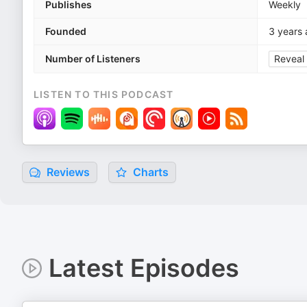
Publishes
Weekly
Founded
3 years
Number of Listeners
Reveal
LISTEN TO THIS PODCAST
Reviews
Charts
Latest Episodes