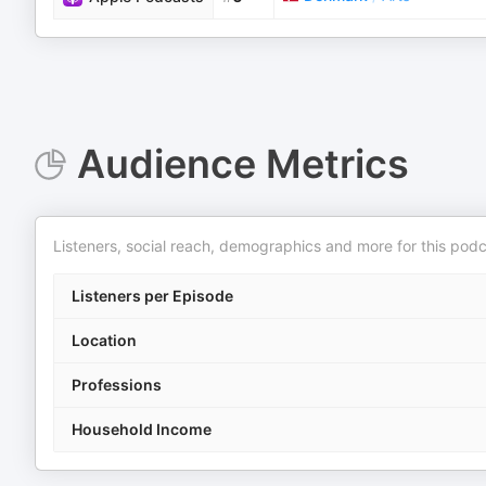
Audience Metrics
Listeners, social reach, demographics and more for this podc
Listeners per Episode
Location
Professions
Household Income