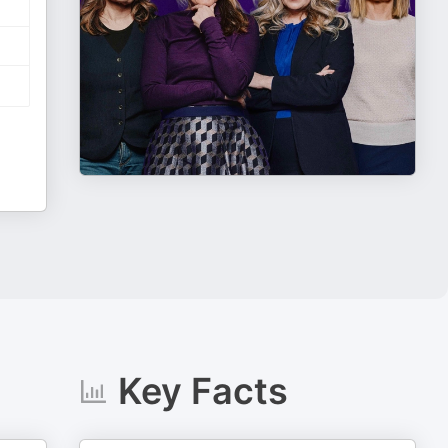
Key Facts