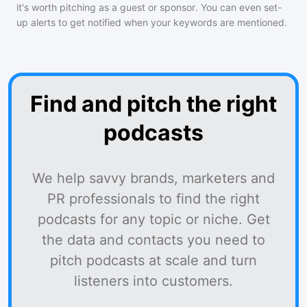
it's worth pitching as a guest or sponsor. You can even set-
up alerts to get notified when your keywords are mentioned.
Find and pitch the right
podcasts
We help savvy brands, marketers and
PR professionals to find the right
podcasts for any topic or niche. Get
the data and contacts you need to
pitch podcasts at scale and turn
listeners into customers.