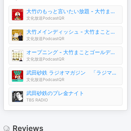
大竹のもっと言いたい放題 - 大竹まこと ゴールデンラジオ！
文化放送PodcastQR
大竹メインディッシュ - 大竹まことゴールデンラジオ！
文化放送PodcastQR
オープニング - 大竹まことゴールデンラジオ！
文化放送PodcastQR
武田砂鉄 ラジオマガジン 「ラジマガコラム」
文化放送PodcastQR
武田砂鉄のプレ金ナイト
TBS RADIO
Reviews