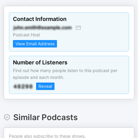
Contact Information
Podcast Host
View Email Address
Number of Listeners
Find out how many people listen to this podcast per
episode and each month.
Reveal
Similar Podcasts
People also subscribe to these shows.