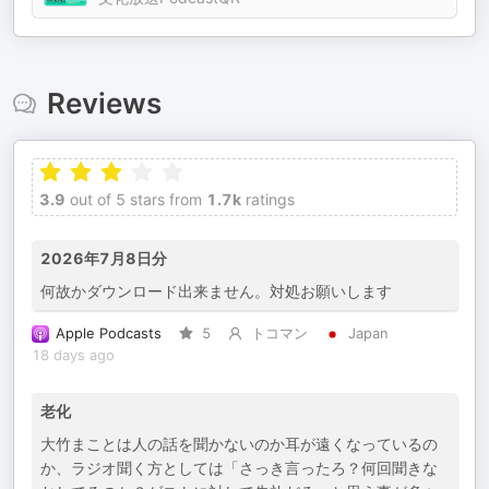
Reviews
3.9
out of 5 stars from
1.7k
ratings
2026年7月8日分
何故かダウンロード出来ません。対処お願いします
Apple Podcasts
5
トコマン
Japan
18 days ago
老化
大竹まことは人の話を聞かないのか耳が遠くなっているの
か、ラジオ聞く方としては「さっき言ったろ？何回聞きな