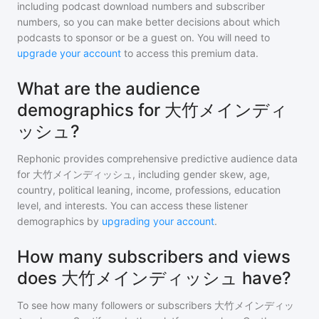
including podcast download numbers and subscriber
numbers, so you can make better decisions about which
podcasts to sponsor or be a guest on. You will need to
upgrade your account
to access this premium data.
What are the audience
demographics for 大竹メインディ
ッシュ?
Rephonic provides comprehensive predictive audience data
for
大竹メインディッシュ
, including gender skew, age,
country, political leaning, income, professions, education
level, and interests. You can access these listener
demographics by
upgrading your account
.
How many subscribers and views
does 大竹メインディッシュ have?
To see how many followers or subscribers
大竹メインディッ