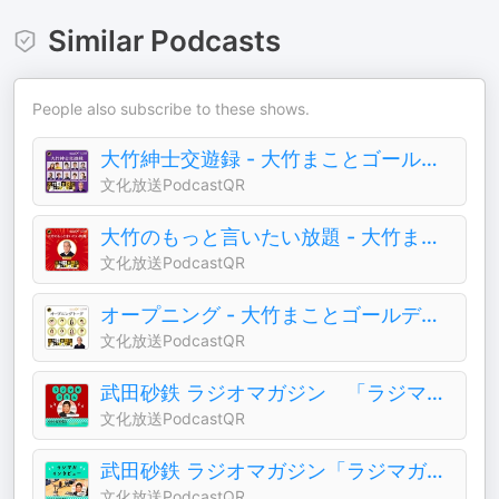
Similar Podcasts
People also subscribe to these shows.
大竹紳士交遊録 - 大竹まことゴールデンラジオ！
文化放送PodcastQR
大竹のもっと言いたい放題 - 大竹まこと ゴールデンラジオ！
文化放送PodcastQR
オープニング - 大竹まことゴールデンラジオ！
文化放送PodcastQR
武田砂鉄 ラジオマガジン 「ラジマガコラム」
文化放送PodcastQR
武田砂鉄 ラジオマガジン「ラジマガインタビュー」
文化放送PodcastQR