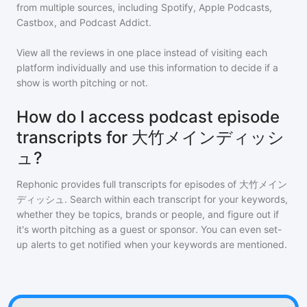
from multiple sources, including Spotify, Apple Podcasts,
Castbox, and Podcast Addict.
View all the reviews in one place instead of visiting each
platform individually and use this information to decide if a
show is worth pitching or not.
How do I access podcast episode
transcripts for 大竹メインディッシ
ュ?
Rephonic provides full transcripts for episodes of
大竹メイン
ディッシュ
. Search within each transcript for your keywords,
whether they be topics, brands or people, and figure out if
it's worth pitching as a guest or sponsor. You can even set-
up alerts to get notified when your keywords are mentioned.