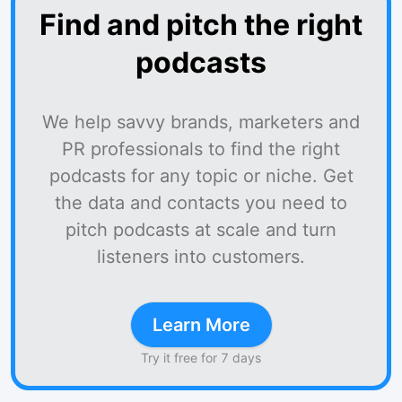
Find and pitch the right
podcasts
We help savvy brands, marketers and
PR professionals to find the right
podcasts for any topic or niche. Get
the data and contacts you need to
pitch podcasts at scale and turn
listeners into customers.
Learn More
Try it free for 7 days