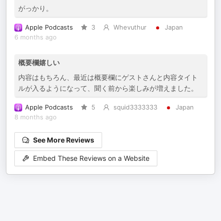
がっかり。
Apple Podcasts
3
Whevuthur
Japan
6 months ago
概要欄嬉しい
内容はもちろん、最近は概要欄にゲストさんと内容タイト
ルが入るようになって、聞く前から楽しみが増えました。
Apple Podcasts
5
squid3333333
Japan
8 months ago
See More Reviews
Embed These Reviews on a Website