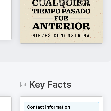
Key Facts
Contact Information