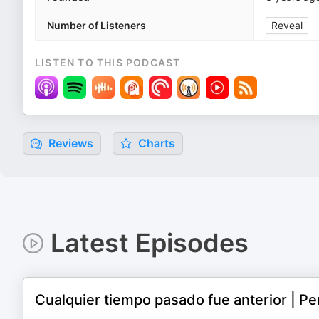
Number of Listeners
Reveal
LISTEN TO THIS PODCAST
Reviews
Charts
Latest Episodes
Cualquier tiempo pasado fue anterior | Pe