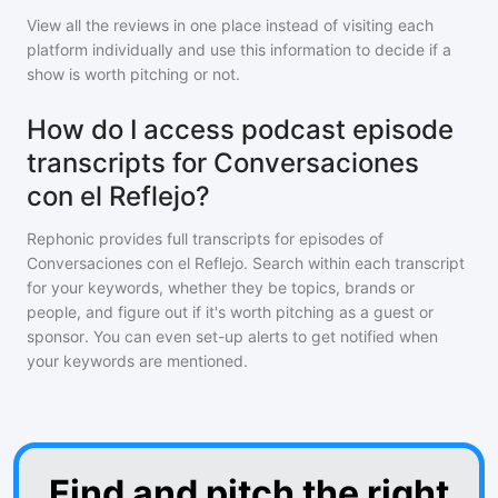
View all the reviews in one place instead of visiting each
platform individually and use this information to decide if a
show is worth pitching or not.
How do I access podcast episode
transcripts for Conversaciones
con el Reflejo?
Rephonic provides full transcripts for episodes of
Conversaciones con el Reflejo
. Search within each transcript
for your keywords, whether they be topics, brands or
people, and figure out if it's worth pitching as a guest or
sponsor. You can even set-up alerts to get notified when
your keywords are mentioned.
Find and pitch the right