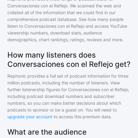
Conversaciones con el Reflejo
. We scanned the web and
collated all of the information that we could find in our
comprehensive podcast database. See how many people
listen to
Conversaciones con el Reflejo
and access YouTube
viewership numbers, download stats, audience
demographics, chart rankings, ratings, reviews and more.
How many listeners does
Conversaciones con el Reflejo get?
Rephonic provides a full set of podcast information for
three
million
podcasts, including the number of listeners. View
further listenership figures for
Conversaciones con el Reflejo
,
including podcast download numbers and subscriber
numbers, so you can make better decisions about which
podcasts to sponsor or be a guest on. You will need to
upgrade your account
to access this premium data.
What are the audience