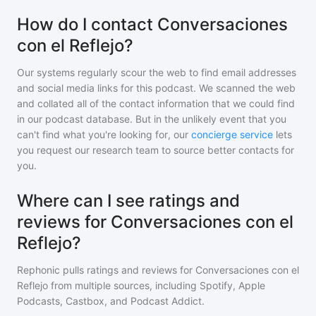
How do I contact Conversaciones
con el Reflejo?
Our systems regularly scour the web to find email addresses
and social media links for this podcast. We scanned the web
and collated all of the contact information that we could find
in our podcast database. But in the unlikely event that you
can't find what you're looking for, our
concierge service
lets
you request our research team to source better contacts for
you.
Where can I see ratings and
reviews for Conversaciones con el
Reflejo?
Rephonic pulls ratings and reviews for
Conversaciones con el
Reflejo
from multiple sources, including Spotify, Apple
Podcasts, Castbox, and Podcast Addict.