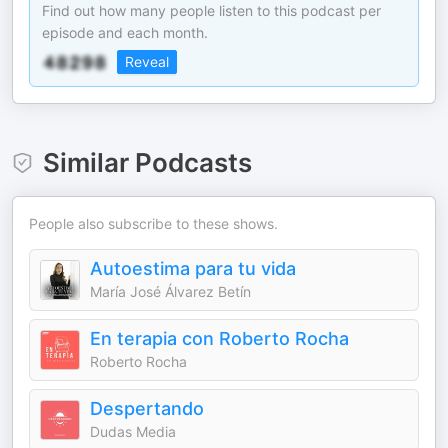
Find out how many people listen to this podcast per
episode and each month.
Reveal
Similar Podcasts
People also subscribe to these shows.
Autoestima para tu vida
María José Álvarez Betín
En terapia con Roberto Rocha
Roberto Rocha
Despertando
Dudas Media