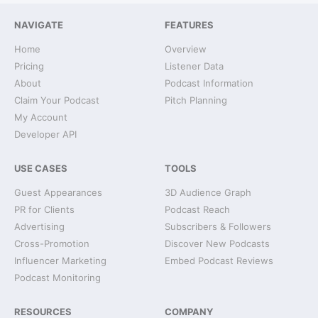
NAVIGATE
FEATURES
Home
Overview
Pricing
Listener Data
About
Podcast Information
Claim Your Podcast
Pitch Planning
My Account
Developer API
USE CASES
TOOLS
Guest Appearances
3D Audience Graph
PR for Clients
Podcast Reach
Advertising
Subscribers & Followers
Cross-Promotion
Discover New Podcasts
Influencer Marketing
Embed Podcast Reviews
Podcast Monitoring
RESOURCES
COMPANY