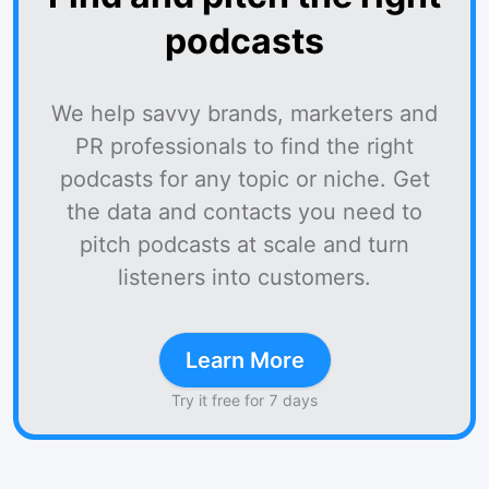
podcasts
We help savvy brands, marketers and
PR professionals to find the right
podcasts for any topic or niche. Get
the data and contacts you need to
pitch podcasts at scale and turn
listeners into customers.
Learn More
Try it free for 7 days