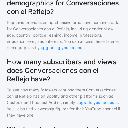
demographics for Conversaciones
con el Reflejo?
Rephonic provides comprehensive predictive audience data
for
Conversaciones con el Reflejo
, including gender skew,
age, country, political leaning, income, professions,
education level, and interests. You can access these listener
demographics by
upgrading your account
.
How many subscribers and views
does Conversaciones con el
Reflejo have?
To see how many followers or subscribers
Conversaciones
con el Reflejo
has on Spotify and other platforms such as
Castbox and Podcast Addict, simply
upgrade your account
.
You'll also find viewership figures for their YouTube channel if
they have one.