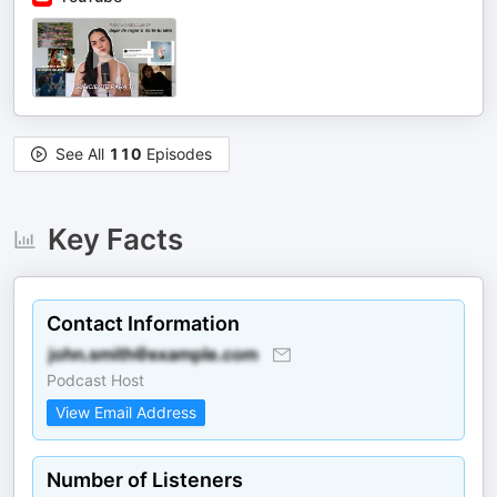
See All
110
Episodes
Key Facts
Contact Information
Podcast Host
View Email Address
Number of Listeners