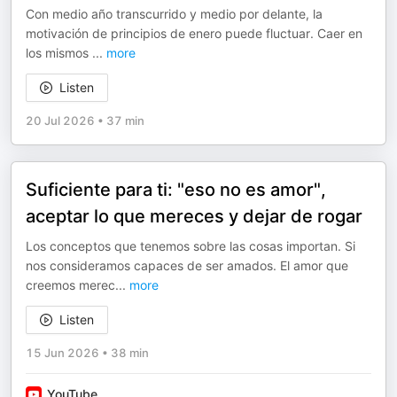
Con medio año transcurrido y medio por delante, la
motivación de principios de enero puede fluctuar. Caer en
los mismos
...
more
Listen
20 Jul 2026
•
37 min
Suficiente para ti: "eso no es amor",
aceptar lo que mereces y dejar de rogar
Los conceptos que tenemos sobre las cosas importan. Si
nos consideramos capaces de ser amados. El amor que
creemos merec
...
more
Listen
15 Jun 2026
•
38 min
YouTube