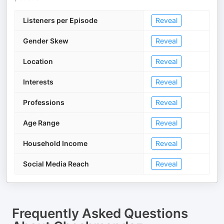
Listeners per Episode
Reveal
Gender Skew
Reveal
Location
Reveal
Interests
Reveal
Professions
Reveal
Age Range
Reveal
Household Income
Reveal
Social Media Reach
Reveal
Frequently Asked Questions