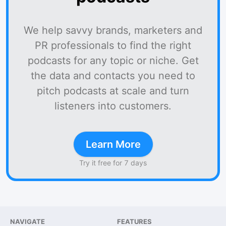
We help savvy brands, marketers and
PR professionals to find the right
podcasts for any topic or niche. Get
the data and contacts you need to
pitch podcasts at scale and turn
listeners into customers.
Learn More
Try it free for 7 days
NAVIGATE
FEATURES