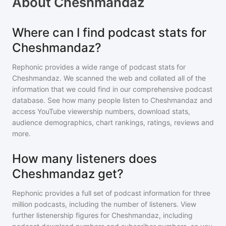
About
Cheshmandaz
Where can I find podcast stats for
Cheshmandaz?
Rephonic provides a wide range of podcast stats for
Cheshmandaz
. We scanned the web and collated all of the
information that we could find in our comprehensive podcast
database. See how many people listen to
Cheshmandaz
and
access YouTube viewership numbers, download stats,
audience demographics, chart rankings, ratings, reviews and
more.
How many listeners does
Cheshmandaz get?
Rephonic provides a full set of podcast information for
three
million
podcasts, including the number of listeners. View
further listenership figures for
Cheshmandaz
, including