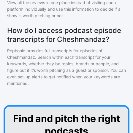
View all the reviews in one place instead of visiting each
platform individually and use this information to decide if a
show is worth pitching or not.
How do I access podcast episode
transcripts for Cheshmandaz?
Rephonic provides full transcripts for episodes of
Cheshmandaz
. Search within each transcript for your
keywords, whether they be topics, brands or people, and
figure out if it's worth pitching as a guest or sponsor. You can
even set-up alerts to get notified when your keywords are
mentioned.
Find and pitch the right
podcasts