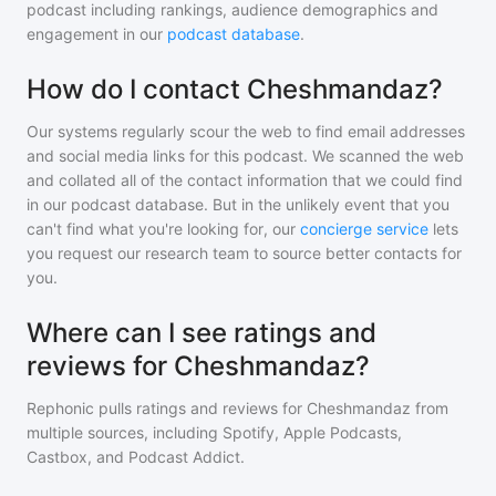
podcast including rankings, audience demographics and
engagement in our
podcast database
.
How do I contact Cheshmandaz?
Our systems regularly scour the web to find email addresses
and social media links for this podcast. We scanned the web
and collated all of the contact information that we could find
in our podcast database. But in the unlikely event that you
can't find what you're looking for, our
concierge service
lets
you request our research team to source better contacts for
you.
Where can I see ratings and
reviews for Cheshmandaz?
Rephonic pulls ratings and reviews for
Cheshmandaz
from
multiple sources, including Spotify, Apple Podcasts,
Castbox, and Podcast Addict.