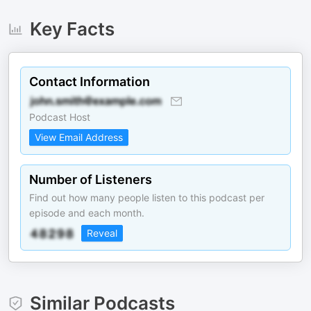
Key Facts
Contact Information
Podcast Host
View Email Address
Number of Listeners
Find out how many people listen to this podcast per
episode and each month.
Reveal
Similar Podcasts