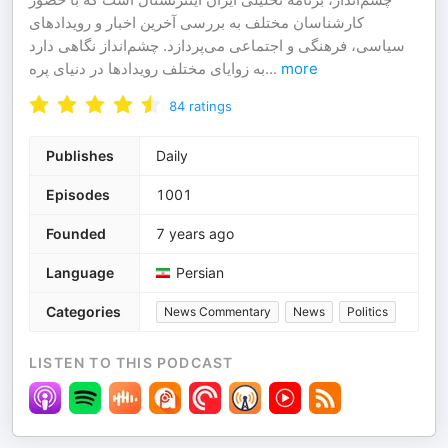
کارشناسان مختلف به بررسی آخرین اخبار و رویدادهای
سیاسی، فرهنگی و اجتماعی می‌پردازد. چشم‌انداز نگاهی دارد
به زوایای مختلف رویدادها در دنیای پره
...
more
84
ratings
Publishes
Daily
Episodes
1001
Founded
7 years ago
Language
Persian
Categories
News Commentary
News
Politics
LISTEN TO THIS PODCAST