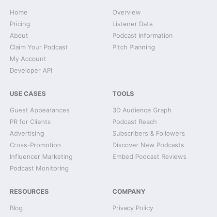
Home
Overview
Pricing
Listener Data
About
Podcast Information
Claim Your Podcast
Pitch Planning
My Account
Developer API
USE CASES
TOOLS
Guest Appearances
3D Audience Graph
PR for Clients
Podcast Reach
Advertising
Subscribers & Followers
Cross-Promotion
Discover New Podcasts
Influencer Marketing
Embed Podcast Reviews
Podcast Monitoring
RESOURCES
COMPANY
Blog
Privacy Policy