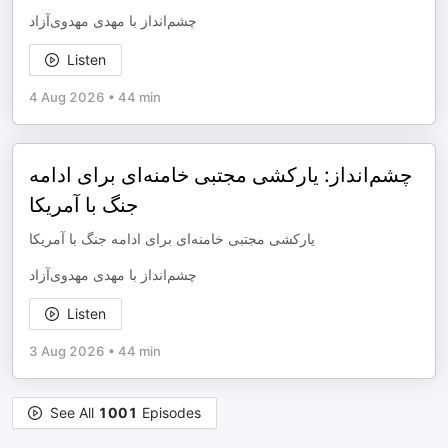
چشم‌انداز با مهدی مهدوی‌آزاد
Listen
4 Aug 2026
•
44 min
چشم‌انداز: یارکشی مجتبی خامنه‌ای برای ادامه
جنگ با آمریکا
یارکشی مجتبی خامنه‌ای برای ادامه جنگ با آمریکا
چشم‌انداز با مهدی مهدوی‌آزاد
Listen
3 Aug 2026
•
44 min
See All
1001
Episodes