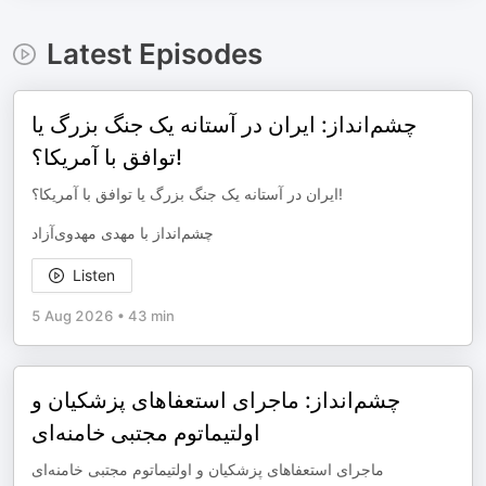
Latest Episodes
چشم‌انداز: ایران در آستانه یک جنگ بزرگ یا
توافق با آمریکا؟!
ایران در آستانه یک جنگ بزرگ یا توافق با آمریکا؟!
چشم‌انداز با مهدی مهدوی‌آزاد
Listen
5 Aug 2026
•
43 min
چشم‌انداز: ماجرای استعفاهای پزشکیان و
اولتیماتوم مجتبی خامنه‌ای
ماجرای استعفاهای پزشکیان و اولتیماتوم مجتبی خامنه‌ای