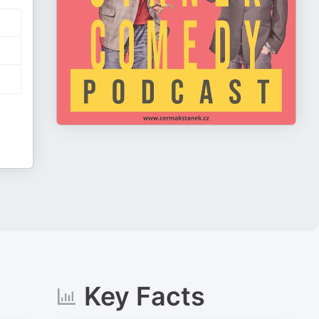
Key Facts