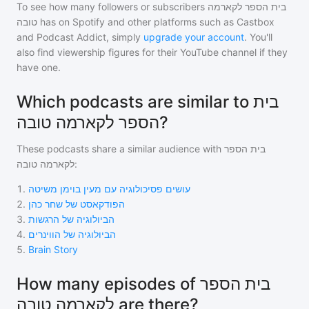
To see how many followers or subscribers
בית הספר לקארמה
טובה
has on Spotify and other platforms such as Castbox
and Podcast Addict, simply
upgrade your account
. You'll
also find viewership figures for their YouTube channel if they
have one.
Which podcasts are similar to בית
הספר לקארמה טובה?
These podcasts share a similar audience with
בית הספר
לקארמה טובה
:
1
.
עושים פסיכולוגיה עם מעין בוימן משיטה
2
.
הפודקאסט של שחר כהן
3
.
הביולוגיה של הרגשות
4
.
הביולוגיה של הווינרים
5
.
Brain Story
How many episodes of בית הספר
לקארמה טובה are there?