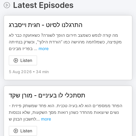
Latest Episodes
התרגלנו לסיוט - חגית וייסברג
מה קורה לנפש כשמצב חירום הופך לשגרה? כשאזעקה כבר לא
מקפיצה, כשמלחמה מרגישה כמו “הורדת הילוך”, וכשרק בנחיתה
בפריז מבינים
...
more
Listen
5 Aug 2026
•
34 min
תסתכלי לו בעיניים - מורן שקד
הפחד ממספרים הוא לא בעיה טכנית. הוא פחד שמשתק פיזית -
נשים שיוצאות מהחדר כשהן רואות מסך השקעות, שלא נכנסות
לחשבון הבנק ש
...
more
Listen