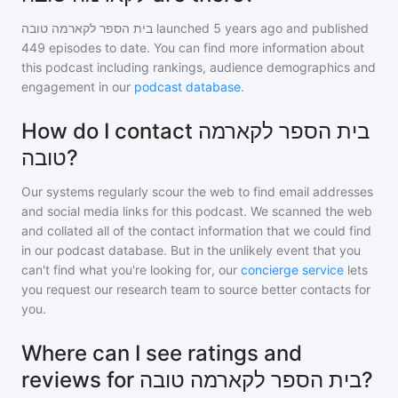
בית הספר לקארמה טובה
launched 5 years ago and
published
449
episodes to date. You can find more information about
this podcast including rankings, audience demographics and
engagement in our
podcast database
.
How do I contact בית הספר לקארמה
טובה?
Our systems regularly scour the web to find email addresses
and social media links for this podcast. We scanned the web
and collated all of the contact information that we could find
in our podcast database. But in the unlikely event that you
can't find what you're looking for, our
concierge service
lets
you request our research team to source better contacts for
you.
Where can I see ratings and
reviews for בית הספר לקארמה טובה?