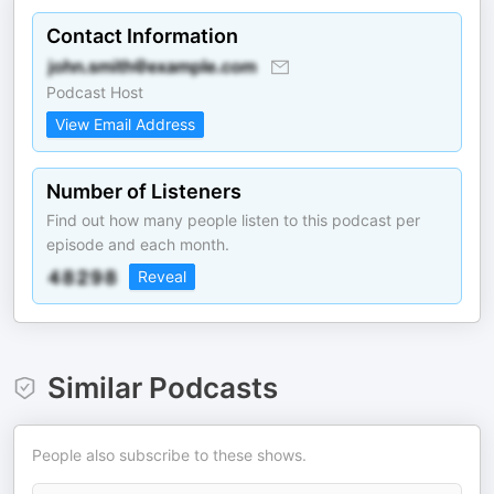
Contact Information
Podcast Host
View Email Address
Number of Listeners
Find out how many people listen to this podcast per
episode and each month.
Reveal
Similar Podcasts
People also subscribe to these shows.