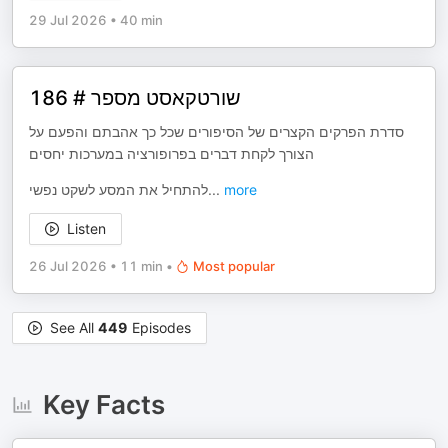
29 Jul 2026
•
40 min
שורטקאסט מספר # 186
סדרת הפרקים הקצרים של הסיפורים שכל כך אהבתם והפעם על
הצורך לקחת דברים בפרופורציה במערכות יחסים
להתחיל את המסע לשקט נפשי
...
more
Listen
26 Jul 2026
•
11 min
•
Most popular
See All
449
Episodes
Key Facts