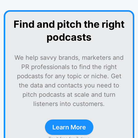
Find and pitch the right
podcasts
We help savvy brands, marketers and
PR professionals to find the right
podcasts for any topic or niche. Get
the data and contacts you need to
pitch podcasts at scale and turn
listeners into customers.
Learn More