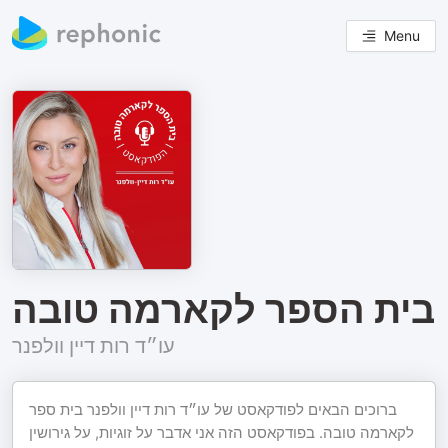
Menu
בית הספר לקארמה טובה
עו״ד רות דיין וולפנר
ברוכים הבאים לפודקאסט של עו״ד רות דיין וולפנר בית ספר
לקארמה טובה. בפודקאסט הזה אני אדבר על זוגיות, על גירושין