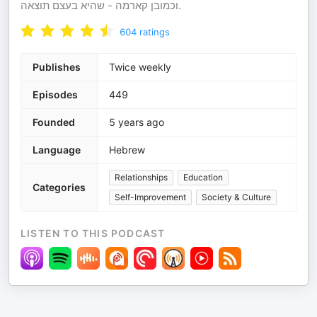
וכמובן קארמה - שהיא בעצם תוצאה.
604
ratings
Publishes
Twice weekly
Episodes
449
Founded
5 years ago
Language
Hebrew
Relationships
Education
Categories
Self-Improvement
Society & Culture
LISTEN TO THIS PODCAST