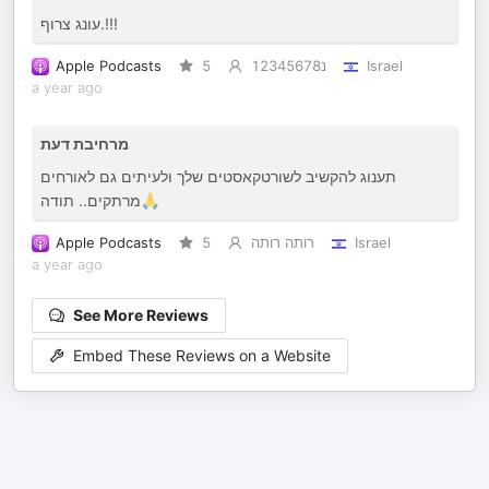
עונג צרוף.!!!
Apple Podcasts
5
נ12345678
Israel
a year ago
מרחיבת דעת
תענוג להקשיב לשורטקאסטים שלך ולעיתים גם לאורחים
מרתקים.. תודה🙏
Apple Podcasts
5
רותה רותה
Israel
a year ago
See More Reviews
Embed These Reviews on a Website