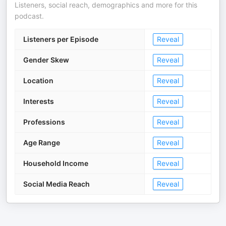
Listeners, social reach, demographics and more for this
podcast.
Listeners per Episode
Reveal
Gender Skew
Reveal
Location
Reveal
Interests
Reveal
Professions
Reveal
Age Range
Reveal
Household Income
Reveal
Social Media Reach
Reveal