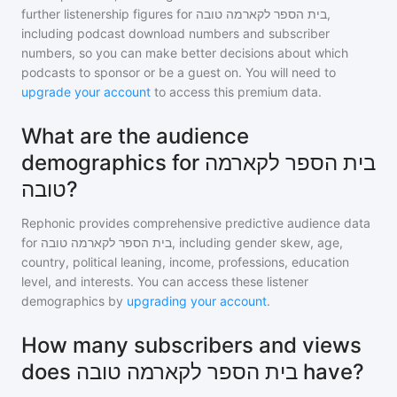
further listenership figures for
בית הספר לקארמה טובה
,
including podcast download numbers and subscriber
numbers, so you can make better decisions about which
podcasts to sponsor or be a guest on. You will need to
upgrade your account
to access this premium data.
What are the audience
demographics for בית הספר לקארמה
טובה?
Rephonic provides comprehensive predictive audience data
for
בית הספר לקארמה טובה
, including gender skew, age,
country, political leaning, income, professions, education
level, and interests. You can access these listener
demographics by
upgrading your account
.
How many subscribers and views
does בית הספר לקארמה טובה have?