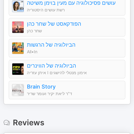
עושים פסיכולוגיה עם מעין בוימן משיטה
רשת עושים היסטוריה
הפודקאסט של שחר כהן
שחר כהן
הביולוגיה של הרגשות
All•In
הביולוגיה של הווינרים
איתן עזריה I אימון מנטלי להישגים
Brain Story
ד"ר ליאת יקיר ועומר שריר
Reviews