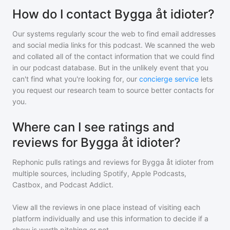
How do I contact Bygga åt idioter?
Our systems regularly scour the web to find email addresses
and social media links for this podcast. We scanned the web
and collated all of the contact information that we could find
in our podcast database. But in the unlikely event that you
can't find what you're looking for, our
concierge service
lets
you request our research team to source better contacts for
you.
Where can I see ratings and
reviews for Bygga åt idioter?
Rephonic pulls ratings and reviews for
Bygga åt idioter
from
multiple sources, including Spotify, Apple Podcasts,
Castbox, and Podcast Addict.
View all the reviews in one place instead of visiting each
platform individually and use this information to decide if a
show is worth pitching or not.