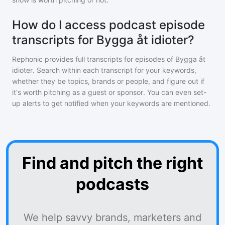
How do I access podcast episode
transcripts for Bygga åt idioter?
Rephonic provides full transcripts for episodes of
Bygga åt
idioter
. Search within each transcript for your keywords,
whether they be topics, brands or people, and figure out if
it's worth pitching as a guest or sponsor. You can even set-
up alerts to get notified when your keywords are mentioned.
Find and pitch the right
podcasts
We help savvy brands, marketers and