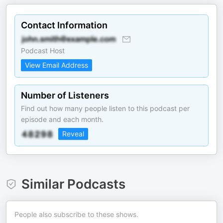
Contact Information
Podcast Host
View Email Address
Number of Listeners
Find out how many people listen to this podcast per
episode and each month.
Reveal
Similar Podcasts
People also subscribe to these shows.