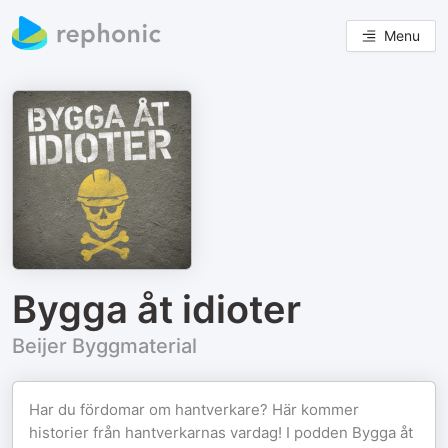
Menu
Bygga åt idioter
Beijer Byggmaterial
Har du fördomar om hantverkare? Här kommer
historier från hantverkarnas vardag! I podden Bygga åt