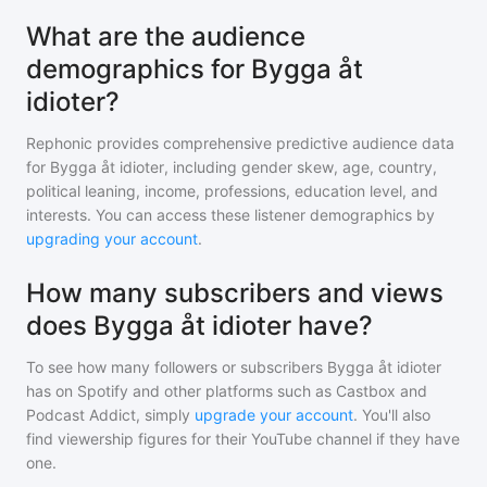
What are the audience
demographics for Bygga åt
idioter?
Rephonic provides comprehensive predictive audience data
for
Bygga åt idioter
, including gender skew, age, country,
political leaning, income, professions, education level, and
interests. You can access these listener demographics by
upgrading your account
.
How many subscribers and views
does Bygga åt idioter have?
To see how many followers or subscribers
Bygga åt idioter
has on Spotify and other platforms such as Castbox and
Podcast Addict, simply
upgrade your account
. You'll also
find viewership figures for their YouTube channel if they have
one.