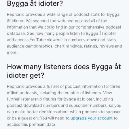
Bygga åt idioter?
Rephonic provides a wide range of podcast stats for
Bygga
åt idioter
. We scanned the web and collated all of the
information that we could find in our comprehensive podcast
database. See how many people listen to
Bygga åt idioter
and access YouTube viewership numbers, download stats,
audience demographics, chart rankings, ratings, reviews and
more.
How many listeners does Bygga åt
idioter get?
Rephonic provides a full set of podcast information for
three
million
podcasts, including the number of listeners. View
further listenership figures for
Bygga åt idioter
, including
podcast download numbers and subscriber numbers, so you
can make better decisions about which podcasts to sponsor
or be a guest on. You will need to
upgrade your account
to
access this premium data.