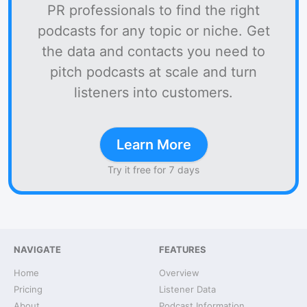
PR professionals to find the right
podcasts for any topic or niche. Get
the data and contacts you need to
pitch podcasts at scale and turn
listeners into customers.
Learn More
Try it free for 7 days
NAVIGATE
FEATURES
Home
Overview
Pricing
Listener Data
About
Podcast Information