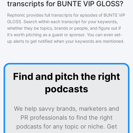
transcripts for BUNTE VIP GLOSS?
Rephonic provides full transcripts for episodes of
BUNTE VIP
GLOSS
. Search within each transcript for your keywords,
whether they be topics, brands or people, and figure out if
it's worth pitching as a guest or sponsor. You can even set-
up alerts to get notified when your keywords are mentioned.
Find and pitch the right
podcasts
We help savvy brands, marketers and
PR professionals to find the right
podcasts for any topic or niche. Get