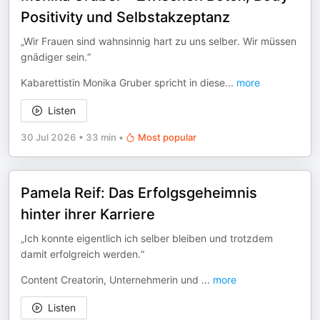
Positivity und Selbstakzeptanz
„Wir Frauen sind wahnsinnig hart zu uns selber. Wir müssen
gnädiger sein.“
Kabarettistin Monika Gruber spricht in diese
...
more
Listen
30 Jul 2026
•
33 min
•
Most popular
Pamela Reif: Das Erfolgsgeheimnis
hinter ihrer Karriere
„Ich konnte eigentlich ich selber bleiben und trotzdem
damit erfolgreich werden.“
Content Creatorin, Unternehmerin und
...
more
Listen