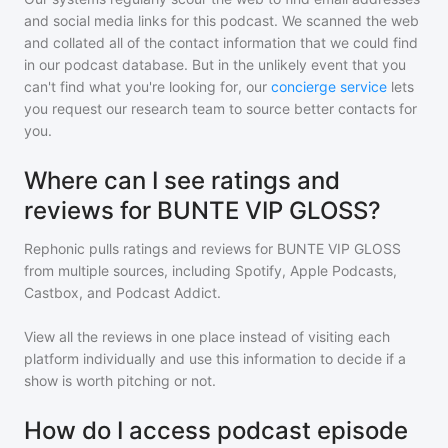
and social media links for this podcast. We scanned the web
and collated all of the contact information that we could find
in our podcast database. But in the unlikely event that you
can't find what you're looking for, our
concierge service
lets
you request our research team to source better contacts for
you.
Where can I see ratings and
reviews for BUNTE VIP GLOSS?
Rephonic pulls ratings and reviews for
BUNTE VIP GLOSS
from multiple sources, including Spotify, Apple Podcasts,
Castbox, and Podcast Addict.
View all the reviews in one place instead of visiting each
platform individually and use this information to decide if a
show is worth pitching or not.
How do I access podcast episode