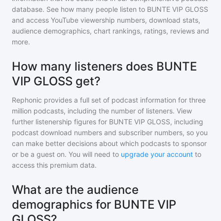
database. See how many people listen to
BUNTE VIP GLOSS
and access YouTube viewership numbers, download stats,
audience demographics, chart rankings, ratings, reviews and
more.
How many listeners does BUNTE
VIP GLOSS get?
Rephonic provides a full set of podcast information for
three
million
podcasts, including the number of listeners. View
further listenership figures for
BUNTE VIP GLOSS
, including
podcast download numbers and subscriber numbers, so you
can make better decisions about which podcasts to sponsor
or be a guest on. You will need to
upgrade your account
to
access this premium data.
What are the audience
demographics for BUNTE VIP
GLOSS?