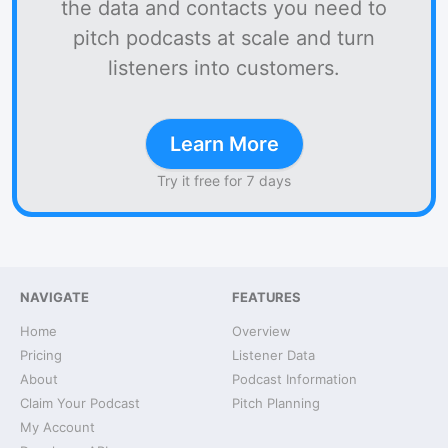
the data and contacts you need to
pitch podcasts at scale and turn
listeners into customers.
Learn More
Try it free for 7 days
NAVIGATE
FEATURES
Home
Overview
Pricing
Listener Data
About
Podcast Information
Claim Your Podcast
Pitch Planning
My Account