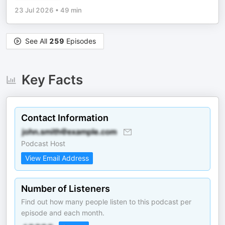
23 Jul 2026
•
49 min
See All
259
Episodes
Key Facts
Contact Information
Podcast Host
View Email Address
Number of Listeners
Find out how many people listen to this podcast per
episode and each month.