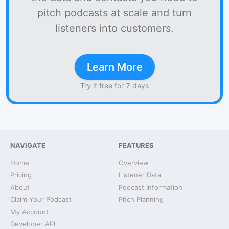
pitch podcasts at scale and turn
listeners into customers.
Learn More
Try it free for 7 days
NAVIGATE
FEATURES
Home
Overview
Pricing
Listener Data
About
Podcast Information
Claim Your Podcast
Pitch Planning
My Account
Developer API