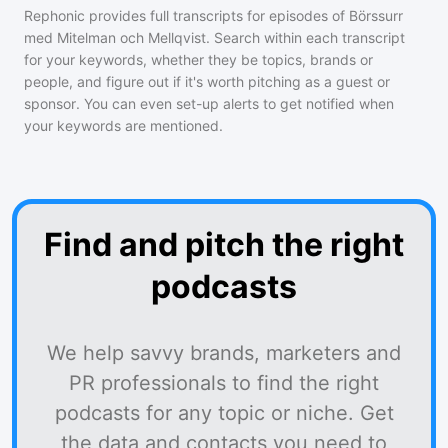
Rephonic provides full transcripts for episodes of
Börssurr
med Mitelman och Mellqvist
. Search within each transcript
for your keywords, whether they be topics, brands or
people, and figure out if it's worth pitching as a guest or
sponsor. You can even set-up alerts to get notified when
your keywords are mentioned.
Find and pitch the right
podcasts
We help savvy brands, marketers and
PR professionals to find the right
podcasts for any topic or niche. Get
the data and contacts you need to