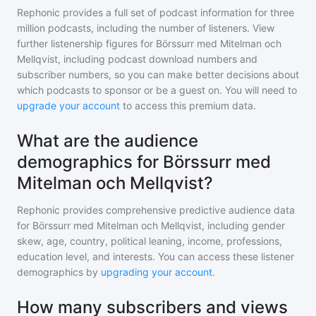
Rephonic provides a full set of podcast information for
three
million
podcasts, including the number of listeners. View
further listenership figures for
Börssurr med Mitelman och
Mellqvist
, including podcast download numbers and
subscriber numbers, so you can make better decisions about
which podcasts to sponsor or be a guest on. You will need to
upgrade your account
to access this premium data.
What are the audience
demographics for Börssurr med
Mitelman och Mellqvist?
Rephonic provides comprehensive predictive audience data
for
Börssurr med Mitelman och Mellqvist
, including gender
skew, age, country, political leaning, income, professions,
education level, and interests. You can access these listener
demographics by
upgrading your account
.
How many subscribers and views