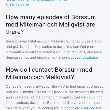
5
.
Ett rikare liv
How many episodes of Börssurr
med Mitelman och Mellqvist are
there?
Börssurr med Mitelman och Mellqvist
launched 2 years ago
and
published
114
episodes to date. You can find more
information about this podcast including rankings, audience
demographics and engagement in our
podcast database
.
How do I contact Börssurr med
Mitelman och Mellqvist?
Our systems regularly scour the web to find email addresses
and social media links for this podcast. We scanned the web
and collated all of the contact information that we could find
in our podcast database. But in the unlikely event that you
can't find what you're looking for, our
concierge service
lets