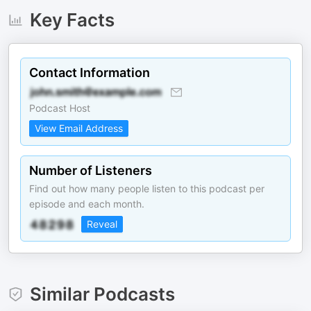
Key Facts
Contact Information
Podcast Host
View Email Address
Number of Listeners
Find out how many people listen to this podcast per
episode and each month.
Reveal
Similar Podcasts