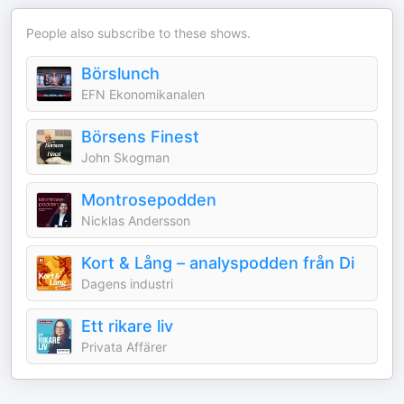
People also subscribe to these shows.
Börslunch
EFN Ekonomikanalen
Börsens Finest
John Skogman
Montrosepodden
Nicklas Andersson
Kort & Lång – analyspodden från Di
Dagens industri
Ett rikare liv
Privata Affärer