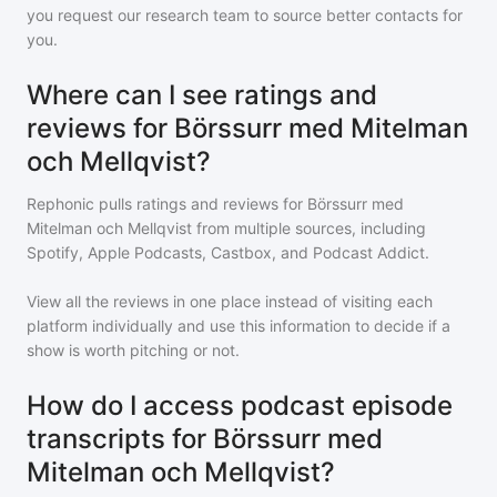
you request our research team to source better contacts for
you.
Where can I see ratings and
reviews for Börssurr med Mitelman
och Mellqvist?
Rephonic pulls ratings and reviews for
Börssurr med
Mitelman och Mellqvist
from multiple sources, including
Spotify, Apple Podcasts, Castbox, and Podcast Addict.
View all the reviews in one place instead of visiting each
platform individually and use this information to decide if a
show is worth pitching or not.
How do I access podcast episode
transcripts for Börssurr med
Mitelman och Mellqvist?