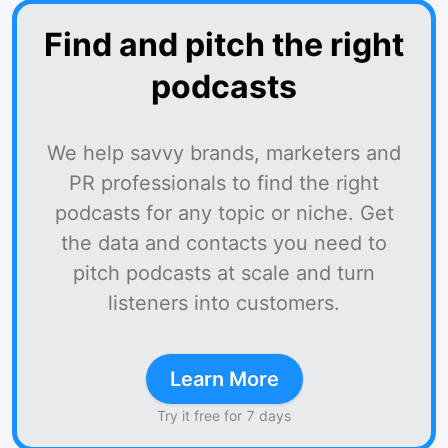
Find and pitch the right
podcasts
We help savvy brands, marketers and
PR professionals to find the right
podcasts for any topic or niche. Get
the data and contacts you need to
pitch podcasts at scale and turn
listeners into customers.
Learn More
Try it free for 7 days