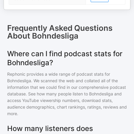
Frequently Asked Questions
About
Bohndesliga
Where can I find podcast stats for
Bohndesliga?
Rephonic provides a wide range of podcast stats for
Bohndesliga
. We scanned the web and collated all of the
information that we could find in our comprehensive podcast
database. See how many people listen to
Bohndesliga
and
access YouTube viewership numbers, download stats,
audience demographics, chart rankings, ratings, reviews and
more.
How many listeners does