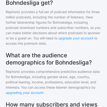
Bohndesliga get?
Rephonic provides a full set of podcast information for
three
million
podcasts, including the number of listeners. View
further listenership figures for
Bohndesliga
, including
podcast download numbers and subscriber numbers, so you
can make better decisions about which podcasts to sponsor
or be a guest on. You will need to
upgrade your account
to
access this premium data.
What are the audience
demographics for Bohndesliga?
Rephonic provides comprehensive predictive audience data
for
Bohndesliga
, including gender skew, age, country,
political leaning, income, professions, education level, and
interests. You can access these listener demographics by
upgrading your account
.
How many subscribers and views