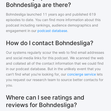
Bohndesliga are there?
Bohndesliga
launched 11 years ago and
published
619
episodes to date. You can find more information about this
podcast including rankings, audience demographics and
engagement in our
podcast database
.
How do I contact Bohndesliga?
Our systems regularly scour the web to find email addresses
and social media links for this podcast. We scanned the web
and collated all of the contact information that we could find
in our podcast database. But in the unlikely event that you
can't find what you're looking for, our
concierge service
lets
you request our research team to source better contacts for
you.
Where can I see ratings and
reviews for Bohndesliga?