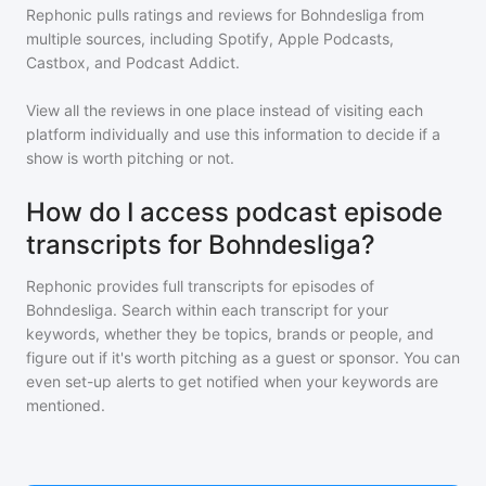
Rephonic pulls ratings and reviews for
Bohndesliga
from
multiple sources, including Spotify, Apple Podcasts,
Castbox, and Podcast Addict.
View all the reviews in one place instead of visiting each
platform individually and use this information to decide if a
show is worth pitching or not.
How do I access podcast episode
transcripts for Bohndesliga?
Rephonic provides full transcripts for episodes of
Bohndesliga
. Search within each transcript for your
keywords, whether they be topics, brands or people, and
figure out if it's worth pitching as a guest or sponsor. You can
even set-up alerts to get notified when your keywords are
mentioned.