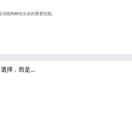
這項能夠轉化生命的重要技能。
多選擇，而是…