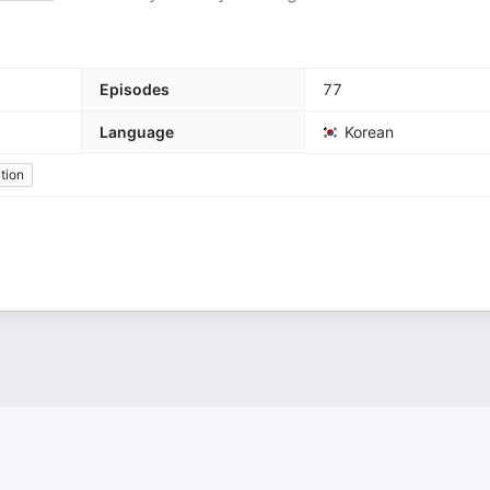
Episodes
77
Language
Korean
tion