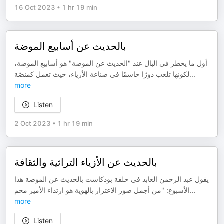
16 Oct 2023
•
1 hr 19 min
بالحديث عن أسابيع الموضة
أول ما يخطر في البال عند "الحديث عن الموضة" هو أسابيع الموضة،
لكونها تلعب دورًا حاسمًا في صناعة الأزياء، حيث تعمل كمنصّة
...
more
Listen
2 Oct 2023
•
1 hr 19 min
بالحديث عن الأزياء التراثية والثقافة
يقول عبد الرحمن العابد في حلقة بودكاست بالحديث عن الموضة هذا
الأسبوع: "من أجمل صور الاعتزاز بالهوية هو ارتداء الأمير محم
...
more
Listen