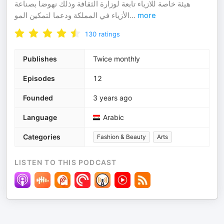
هيئة خاصة للازياء تابعة لوزارة الثقافة وذلك نهوضا بصناعة
الأزياء في المملكة ودعما لتمكين المو
...
more
130
ratings
Publishes
Twice monthly
Episodes
12
Founded
3 years ago
Language
Arabic
Categories
Fashion & Beauty
Arts
LISTEN TO THIS PODCAST