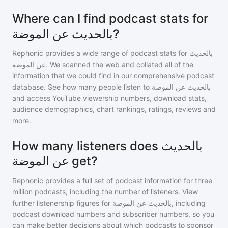
Where can I find podcast stats for
بالحديث عن الموضة?
Rephonic provides a wide range of podcast stats for
بالحديث
عن الموضة
. We scanned the web and collated all of the
information that we could find in our comprehensive podcast
database. See how many people listen to
بالحديث عن الموضة
and access YouTube viewership numbers, download stats,
audience demographics, chart rankings, ratings, reviews and
more.
How many listeners does بالحديث
عن الموضة get?
Rephonic provides a full set of podcast information for
three
million
podcasts, including the number of listeners. View
further listenership figures for
بالحديث عن الموضة
, including
podcast download numbers and subscriber numbers, so you
can make better decisions about which podcasts to sponsor