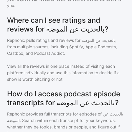
you.
Where can I see ratings and
reviews for بالحديث عن الموضة?
Rephonic pulls ratings and reviews for
بالحديث عن الموضة
from multiple sources, including Spotify, Apple Podcasts,
Castbox, and Podcast Addict.
View all the reviews in one place instead of visiting each
platform individually and use this information to decide if a
show is worth pitching or not.
How do I access podcast episode
transcripts for بالحديث عن الموضة?
Rephonic provides full transcripts for episodes of
بالحديث عن
الموضة
. Search within each transcript for your keywords,
whether they be topics, brands or people, and figure out if