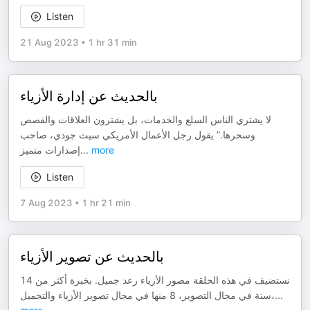
Listen
21 Aug 2023
•
1 hr 31 min
بالحديث عن إدارة الأزياء
لا يشتري الناس السلع والخدمات، بل يشترون العلاقات والقصص
وسحرها.” يقول رجل الأعمال الأمريكي سيث جودي، صاحب
إصدارات متميز
...
more
Listen
7 Aug 2023
•
1 hr 21 min
بالحدیث عن تصویر الأزیاء
نستضيف في هذه الحلقة مصور الأزياء رعد جميل. بخبرة أكثر من 14
سنة في مجال التصوير، 8 منها في مجال تصوير الأزياء والتجميل،
...