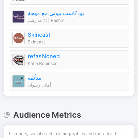
بودكاست بيوتي مع مهجة
إذاعة رشم | Rashm
Skincast
Skincast
refashioned
Katie Robinson
متأنقة
أماني رضوان
Audience Metrics
Listeners, social reach, demographics and more for this