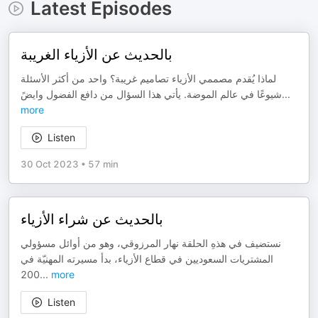
Latest Episodes
بالحديث عن الأزياء الغريبة
لماذا يُقدم مصممي الأزياء تصاميم غريبة؟ واحد من أكثر الأسئلة
شيوعًا في عالم الموضة. يأتي هذا السؤال من دافع الفضول وايضً
...
more
Listen
30 Oct 2023
•
57 min
بالحديث عن شراء الأزياء
نستضيف في هذهِ الحلقة نهار المرزوقي، وهو من أوائل مسؤولي
المشتريات السعوديين في قطاع الأزياء، بدأ مسيرته المهنيّة في
200
...
more
Listen