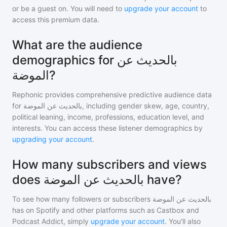
or be a guest on. You will need to
upgrade your account
to
access this premium data.
What are the audience
demographics for بالحديث عن
الموضة?
Rephonic provides comprehensive predictive audience data
for
بالحديث عن الموضة
, including gender skew, age, country,
political leaning, income, professions, education level, and
interests. You can access these listener demographics by
upgrading your account
.
How many subscribers and views
does بالحديث عن الموضة have?
To see how many followers or subscribers
بالحديث عن الموضة
has on Spotify and other platforms such as Castbox and
Podcast Addict, simply
upgrade your account
. You'll also