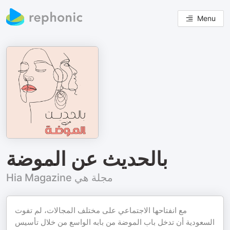
Menu
بالحديث عن الموضة
Hia Magazine مجلة هي
مع انفتاحها الاجتماعي على مختلف المجالات، لم تفوت
السعودية أن تدخل باب الموضة من بابه الواسع من خلال تأسيس