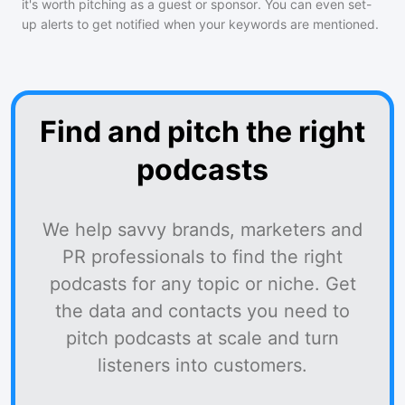
it's worth pitching as a guest or sponsor. You can even set-
up alerts to get notified when your keywords are mentioned.
Find and pitch the right
podcasts
We help savvy brands, marketers and
PR professionals to find the right
podcasts for any topic or niche. Get
the data and contacts you need to
pitch podcasts at scale and turn
listeners into customers.