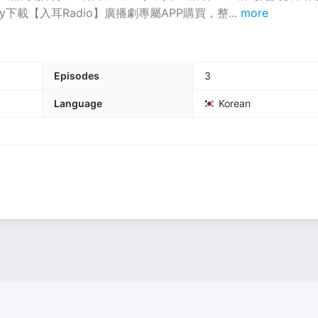
Play下載【入耳Radio】廣播劇專屬APP購買，整
...
more
Episodes
3
Language
Korean