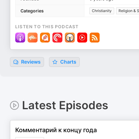
Categories
Christianity
Religion & S
LISTEN TO THIS PODCAST
Reviews
Charts
Latest Episodes
Комментарий к концу года