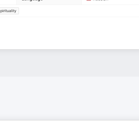
pirituality