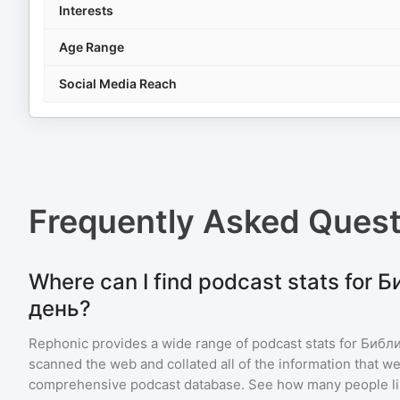
Interests
Age Range
Social Media Reach
Frequently Asked Ques
Where can I find podcast stats for
день?
Rephonic provides a wide range of podcast stats for
Библи
scanned the web and collated all of the information that we
comprehensive podcast database. See how many people li