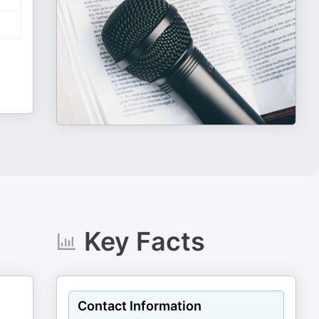
Key Facts
Contact Information