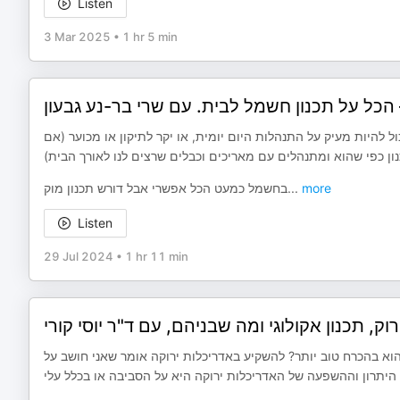
Listen
3 Mar 2025
•
1 hr 5 min
להיות מעיק על התנהלות היום יומית, או יקר לתיקון או מכוער (אם
בחשמל כמעט הכל אפשרי אבל דורש תכנון מוק
...
more
Listen
29 Jul 2024
•
1 hr 11 min
א הוא בהכרח טוב יותר? להשקיע באדריכלות ירוקה אומר שאני חושב על