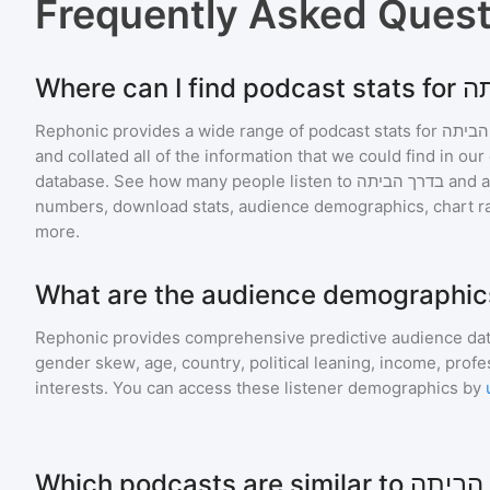
Frequently Asked Ques
Rephonic provides a wide range of podcast stats for
הביתה
and collated all of the information that we could find in o
database. See how many people listen to
בדרך הביתה
and 
numbers, download stats, audience demographics, chart ra
more.
Rephonic provides comprehensive predictive audience dat
gender skew, age, country, political leaning, income, profe
interests. You can access these listener demographics by