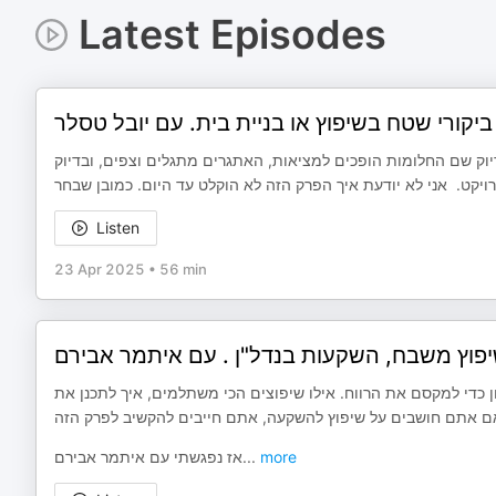
Latest Episodes
דיוק שם החלומות הופכים למציאות, האתגרים מתגלים וצפים, ובדיוק
יקט. אני לא יודעת איך הפרק הזה לא הוקלט עד היום. כמובן שבחר
Listen
23 Apr 2025
•
56 min
ן כדי למקסם את הרווח. אילו שיפוצים הכי משתלמים, איך לתכנן את
אז נפגשתי עם איתמר אבירם
...
more