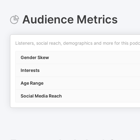
Audience Metrics
Listeners, social reach, demographics and more for this podc
Gender Skew
Interests
Age Range
Social Media Reach