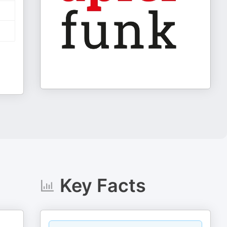
Key Facts