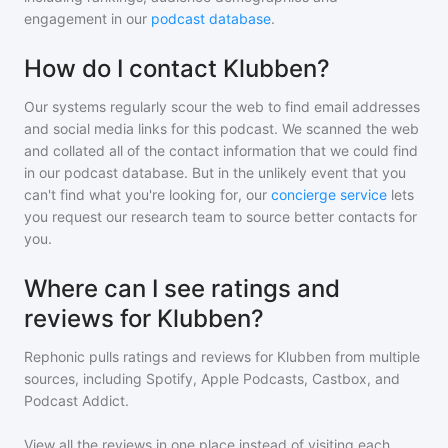
engagement in our
podcast database
.
How do I contact Klubben?
Our systems regularly scour the web to find email addresses
and social media links for this podcast. We scanned the web
and collated all of the contact information that we could find
in our podcast database. But in the unlikely event that you
can't find what you're looking for, our
concierge service
lets
you request our research team to source better contacts for
you.
Where can I see ratings and
reviews for Klubben?
Rephonic pulls ratings and reviews for
Klubben
from multiple
sources, including Spotify, Apple Podcasts, Castbox, and
Podcast Addict.
View all the reviews in one place instead of visiting each