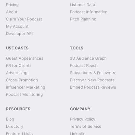
Pricing
Listener Data
About
Podcast Information
Claim Your Podcast
Pitch Planning
My Account
Developer API
USE CASES
TOOLS
Guest Appearances
3D Audience Graph
PR for Clients
Podcast Reach
Advertising
Subscribers & Followers
Cross-Promotion
Discover New Podcasts
Influencer Marketing
Embed Podcast Reviews
Podcast Monitoring
RESOURCES
COMPANY
Blog
Privacy Policy
Directory
Terms of Service
Featured Lists
LinkedIn