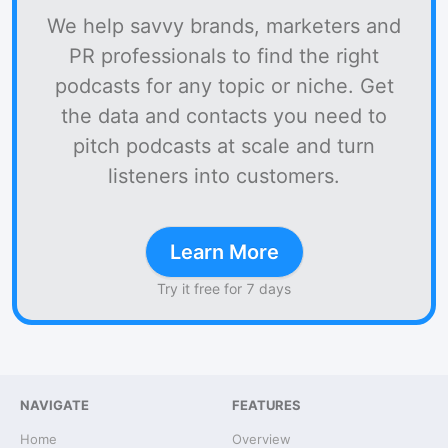
We help savvy brands, marketers and
PR professionals to find the right
podcasts for any topic or niche. Get
the data and contacts you need to
pitch podcasts at scale and turn
listeners into customers.
Learn More
Try it free for 7 days
NAVIGATE
FEATURES
Home
Overview