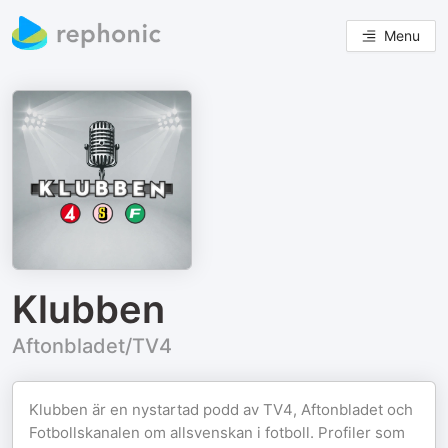
Menu
Klubben
Aftonbladet/TV4
Klubben är en nystartad podd av TV4, Aftonbladet och
Fotbollskanalen om allsvenskan i fotboll. Profiler som