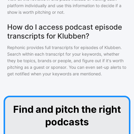
platform individually and use this information to decide if a
show is worth pitching or not.
How do I access podcast episode
transcripts for Klubben?
Rephonic provides full transcripts for episodes of
Klubben
.
Search within each transcript for your keywords, whether
they be topics, brands or people, and figure out if it's worth
pitching as a guest or sponsor. You can even set-up alerts to
get notified when your keywords are mentioned.
Find and pitch the right
podcasts