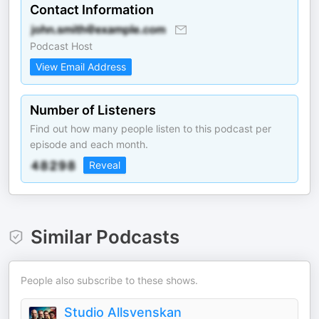
Contact Information
Podcast Host
View Email Address
Number of Listeners
Find out how many people listen to this podcast per
episode and each month.
Reveal
Similar Podcasts
People also subscribe to these shows.
Studio Allsvenskan