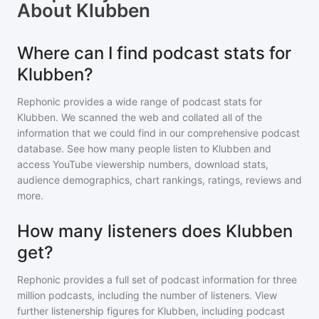
About
Klubben
Where can I find podcast stats for
Klubben?
Rephonic provides a wide range of podcast stats for
Klubben
. We scanned the web and collated all of the
information that we could find in our comprehensive podcast
database. See how many people listen to
Klubben
and
access YouTube viewership numbers, download stats,
audience demographics, chart rankings, ratings, reviews and
more.
How many listeners does Klubben
get?
Rephonic provides a full set of podcast information for
three
million
podcasts, including the number of listeners. View
further listenership figures for
Klubben
, including podcast