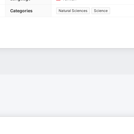
Categories
Natural Sciences
Science