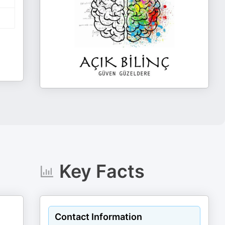
Key Facts
Contact Information