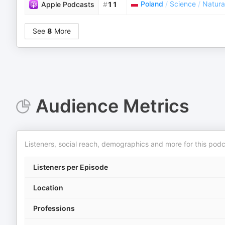
Poland
/
Science
/
Natura
Apple Podcasts
#
11
See
8
More
Audience Metrics
Listeners, social reach, demographics and more for this podc
Listeners per Episode
Location
Professions