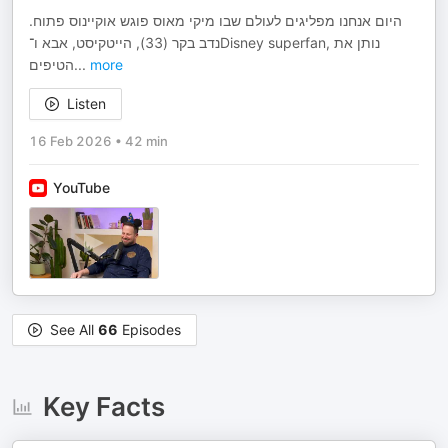
היום אנחנו מפליגים לעולם שבו מיקי מאוס פוגש אוקיינוס פתוח.
נדב בקר (33), הייטקיסט, אבא ו־Disney superfan, נותן את
הטיפים
...
more
Listen
16 Feb 2026
•
42 min
YouTube
See All
66
Episodes
Key Facts