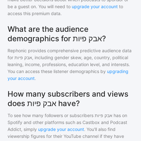
be a guest on. You will need to
upgrade your account
to
access this premium data.
What are the audience
demographics for אבק פיות?
Rephonic provides comprehensive predictive audience data
for
אבק פיות
, including gender skew, age, country, political
leaning, income, professions, education level, and interests.
You can access these listener demographics by
upgrading
your account
.
How many subscribers and views
does אבק פיות have?
To see how many followers or subscribers
אבק פיות
has on
Spotify and other platforms such as Castbox and Podcast
Addict, simply
upgrade your account
. You'll also find
viewership figures for their YouTube channel if they have