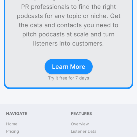
PR professionals to find the right
podcasts for any topic or niche. Get
the data and contacts you need to
pitch podcasts at scale and turn
listeners into customers.
Learn More
Try it free for 7 days
NAVIGATE
FEATURES
Home
Overview
Pricing
Listener Data