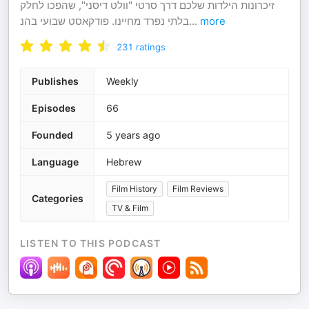
זיכרונות הילדות שלכם דרך סרטי "וולט דיסני", שהפכו לחלק
בלתי נפרד מחיינו. פודקאסט שבועי בהנ
...
more
231
ratings
Publishes
Weekly
Episodes
66
Founded
5 years ago
Language
Hebrew
Film History
Film Reviews
Categories
TV & Film
LISTEN TO THIS PODCAST