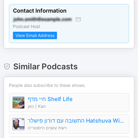
Contact Information
Podcast Host
View Email Address
Similar Podcasts
People also subscribe to these shows.
חיי מדף Shelf Life
כאן | Kan
התשובה עם דורון פישלר Hatshuva With Doron Fishler
רשת עושים היסטוריה