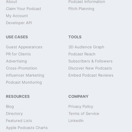
About
Podcast Information
Claim Your Podcast
Pitch Planning
My Account
Developer API
USE CASES
TOOLS
Guest Appearances
3D Audience Graph
PR for Clients
Podcast Reach
Advertising
Subscribers & Followers
Cross-Promotion
Discover New Podcasts
Influencer Marketing
Embed Podcast Reviews
Podcast Monitoring
RESOURCES
COMPANY
Blog
Privacy Policy
Directory
Terms of Service
Featured Lists
LinkedIn
Apple Podcasts Charts