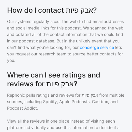
How do I contact אבק פיות?
Our systems regularly scour the web to find email addresses
and social media links for this podcast. We scanned the web
and collated all of the contact information that we could find
in our podcast database. But in the unlikely event that you
can't find what you're looking for, our
concierge service
lets
you request our research team to source better contacts for
you.
Where can I see ratings and
reviews for אבק פיות?
Rephonic pulls ratings and reviews for
אבק פיות
from multiple
sources, including Spotify, Apple Podcasts, Castbox, and
Podcast Addict.
View all the reviews in one place instead of visiting each
platform individually and use this information to decide if a