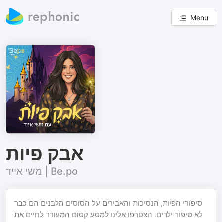
Menu
אבק פיות
משי אייד | Be.po
סיפורי הפיות, הנסיכות והאבירים על הסוסים הלבנים הם כבר
לא סיפור ילדים. הצטרפו אלינו למסע קסום המעורר לחיים את