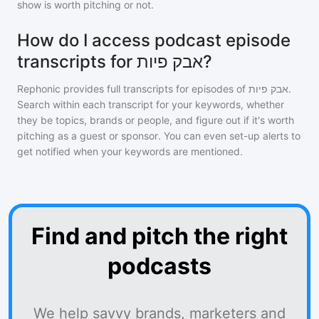
show is worth pitching or not.
How do I access podcast episode
transcripts for אבק פיות?
Rephonic provides full transcripts for episodes of
אבק פיות
.
Search within each transcript for your keywords, whether
they be topics, brands or people, and figure out if it's worth
pitching as a guest or sponsor. You can even set-up alerts to
get notified when your keywords are mentioned.
Find and pitch the right
podcasts
We help savvy brands, marketers and