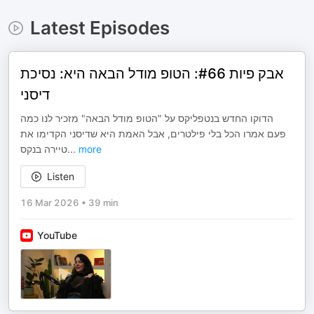
Latest Episodes
אבק פיות #66: הטופ מודל הבאה היא: נסיכת
דיסני
הדוקו החדש בנטפליקס על "הטופ מודל הבאה" מזכיר לנו כמה
פעם אמרו הכל בלי פילטרים, אבל האמת היא שדיסני הקדימו את
טיירה בנקס
...
more
Listen
16 Mar 2026
•
39 min
YouTube