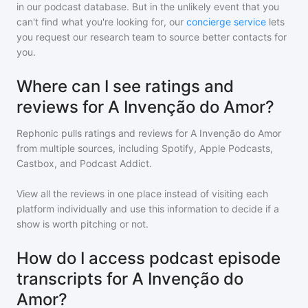
in our podcast database. But in the unlikely event that you
can't find what you're looking for, our
concierge service
lets
you request our research team to source better contacts for
you.
Where can I see ratings and
reviews for A Invenção do Amor?
Rephonic pulls ratings and reviews for
A Invenção do Amor
from multiple sources, including Spotify, Apple Podcasts,
Castbox, and Podcast Addict.
View all the reviews in one place instead of visiting each
platform individually and use this information to decide if a
show is worth pitching or not.
How do I access podcast episode
transcripts for A Invenção do
Amor?