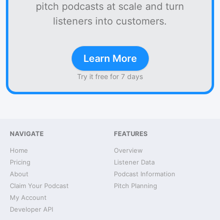
pitch podcasts at scale and turn
listeners into customers.
Learn More
Try it free for 7 days
NAVIGATE
FEATURES
Home
Overview
Pricing
Listener Data
About
Podcast Information
Claim Your Podcast
Pitch Planning
My Account
Developer API