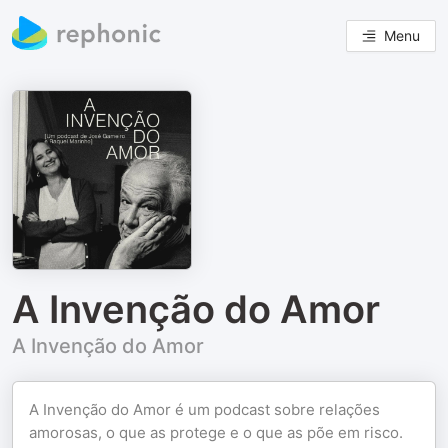
Menu
A Invenção do Amor
A Invenção do Amor
A Invenção do Amor é um podcast sobre relações
amorosas, o que as protege e o que as põe em risco.