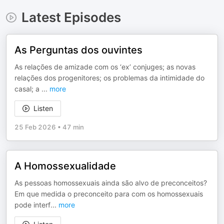
Latest Episodes
As Perguntas dos ouvintes
As relações de amizade com os ‘ex’ conjuges; as novas
relações dos progenitores; os problemas da intimidade do
casal; a
...
more
Listen
25 Feb 2026
•
47 min
A Homossexualidade
As pessoas homossexuais ainda são alvo de preconceitos?
Em que medida o preconceito para com os homossexuais
pode interf
...
more