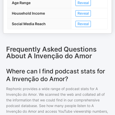
Age Range
Reveal
Household Income
Reveal
Social Media Reach
Reveal
Frequently Asked Questions
About
A Invenção do Amor
Where can I find podcast stats for
A Invenção do Amor?
Rephonic provides a wide range of podcast stats for
A
Invenção do Amor
. We scanned the web and collated all of
the information that we could find in our comprehensive
podcast database. See how many people listen to
A
Invenção do Amor
and access YouTube viewership numbers,