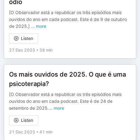
ódio
[O Observador está a republicar os três episódios mais
ouvidos do ano em cada podcast. Este é de 9 de outubro
de 2025.]
...
more
Listen
27 Dec 2025
•
39 min
Os mais ouvidos de 2025. O que é uma
psicoterapia?
[O Observador está a republicar os três episódios mais
ouvidos do ano em cada podcast. Este é de 24 de
setembro de 2025.
...
more
Listen
21 Dec 2025
•
41 min