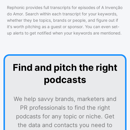
Rephonic provides full transcripts for episodes of
A Invenção
do Amor
. Search within each transcript for your keywords,
whether they be topics, brands or people, and figure out if
it's worth pitching as a guest or sponsor. You can even set-
up alerts to get notified when your keywords are mentioned.
Find and pitch the right
podcasts
We help savvy brands, marketers and
PR professionals to find the right
podcasts for any topic or niche. Get
the data and contacts you need to