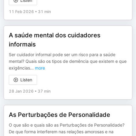
Listen
11 Feb 2026
•
31 min
A saúde mental dos cuidadores
informais
Ser cuidador informal pode ser um risco para a saúde
mental? Quais são os tipos de demência que existem e que
exigências
...
more
Listen
28 Jan 2026
•
37 min
As Perturbações de Personalidade
O que são e quais são as Perturbações de Personalidade?
De que forma interferem nas relações amorosas e na