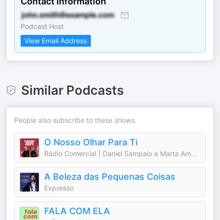
Contact Information
Podcast Host
View Email Address
Similar Podcasts
People also subscribe to these shows.
O Nosso Olhar Para Ti
Rádio Comercial | Daniel Sampaio e Marta Amaral
A Beleza das Pequenas Coisas
Expresso
FALA COM ELA