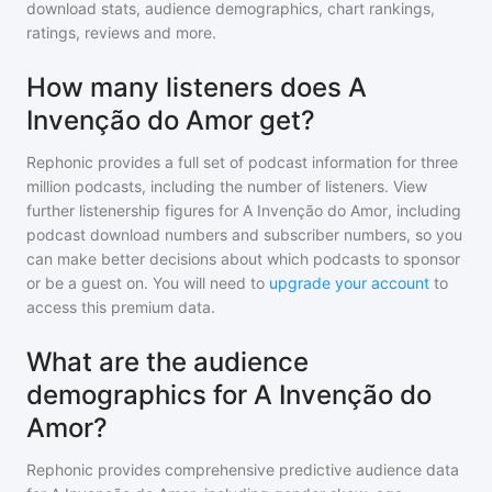
download stats, audience demographics, chart rankings,
ratings, reviews and more.
How many listeners does A
Invenção do Amor get?
Rephonic provides a full set of podcast information for
three
million
podcasts, including the number of listeners. View
further listenership figures for
A Invenção do Amor
, including
podcast download numbers and subscriber numbers, so you
can make better decisions about which podcasts to sponsor
or be a guest on. You will need to
upgrade your account
to
access this premium data.
What are the audience
demographics for A Invenção do
Amor?
Rephonic provides comprehensive predictive audience data