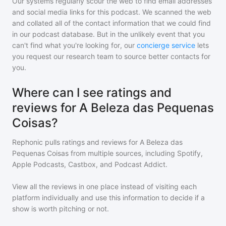
Our systems regularly scour the web to find email addresses
and social media links for this podcast. We scanned the web
and collated all of the contact information that we could find
in our podcast database. But in the unlikely event that you
can't find what you're looking for, our
concierge service
lets
you request our research team to source better contacts for
you.
Where can I see ratings and
reviews for A Beleza das Pequenas
Coisas?
Rephonic pulls ratings and reviews for
A Beleza das
Pequenas Coisas
from multiple sources, including Spotify,
Apple Podcasts, Castbox, and Podcast Addict.
View all the reviews in one place instead of visiting each
platform individually and use this information to decide if a
show is worth pitching or not.