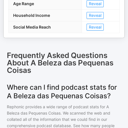
Age Range
Reveal
Household Income
Reveal
Social Media Reach
Reveal
Frequently Asked Questions
About
A Beleza das Pequenas
Coisas
Where can I find podcast stats for
A Beleza das Pequenas Coisas?
Rephonic provides a wide range of podcast stats for
A
Beleza das Pequenas Coisas
. We scanned the web and
collated all of the information that we could find in our
comprehensive podcast database. See how many people