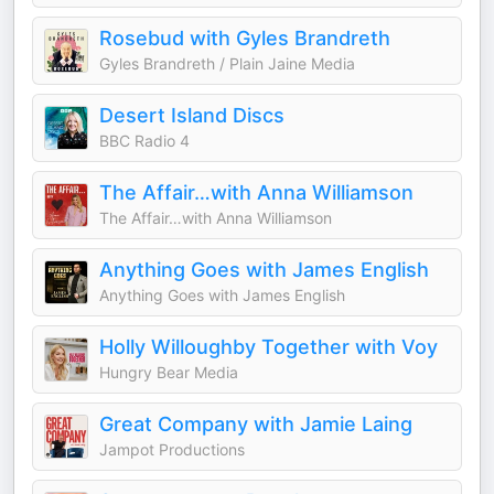
Rosebud with Gyles Brandreth
Gyles Brandreth / Plain Jaine Media
Desert Island Discs
BBC Radio 4
The Affair…with Anna Williamson
The Affair…with Anna Williamson
Anything Goes with James English
Anything Goes with James English
Holly Willoughby Together with Voy
Hungry Bear Media
Great Company with Jamie Laing
Jampot Productions