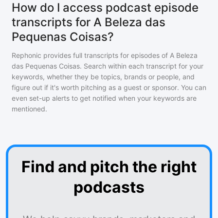
How do I access podcast episode
transcripts for A Beleza das
Pequenas Coisas?
Rephonic provides full transcripts for episodes of
A Beleza
das Pequenas Coisas
. Search within each transcript for your
keywords, whether they be topics, brands or people, and
figure out if it's worth pitching as a guest or sponsor. You can
even set-up alerts to get notified when your keywords are
mentioned.
Find and pitch the right
podcasts