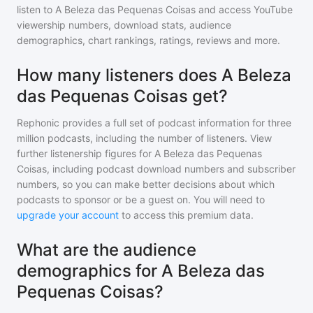
listen to
A Beleza das Pequenas Coisas
and access YouTube
viewership numbers, download stats, audience
demographics, chart rankings, ratings, reviews and more.
How many listeners does A Beleza
das Pequenas Coisas get?
Rephonic provides a full set of podcast information for
three
million
podcasts, including the number of listeners. View
further listenership figures for
A Beleza das Pequenas
Coisas
, including podcast download numbers and subscriber
numbers, so you can make better decisions about which
podcasts to sponsor or be a guest on. You will need to
upgrade your account
to access this premium data.
What are the audience
demographics for A Beleza das
Pequenas Coisas?