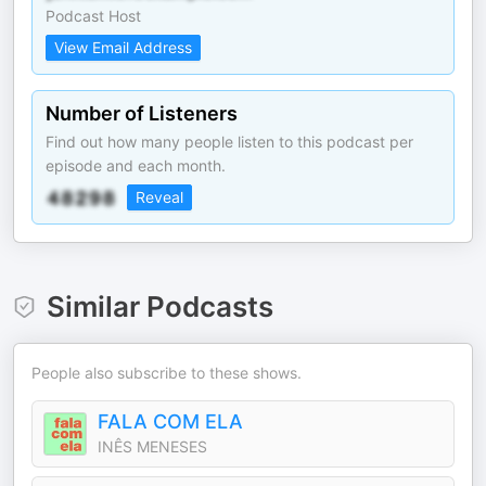
Podcast Host
View Email Address
Number of Listeners
Find out how many people listen to this podcast per
episode and each month.
Reveal
Similar Podcasts
People also subscribe to these shows.
FALA COM ELA
INÊS MENESES