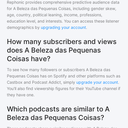
Rephonic provides comprehensive predictive audience data
for
A Beleza das Pequenas Coisas
, including gender skew,
age, country, political leaning, income, professions,
education level, and interests. You can access these listener
demographics by
upgrading your account
.
How many subscribers and views
does A Beleza das Pequenas
Coisas have?
To see how many followers or subscribers
A Beleza das
Pequenas Coisas
has on Spotify and other platforms such as
Castbox and Podcast Addict, simply
upgrade your account
.
You'll also find viewership figures for their YouTube channel if
they have one.
Which podcasts are similar to A
Beleza das Pequenas Coisas?