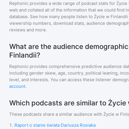
Rephonic provides a wide range of podcast stats for
Życie 
web and collated all of the information that we could find
database. See how many people listen to
Życie w Finlandii
viewership numbers, download stats, audience demographic
reviews and more.
What are the audience demographics
Finlandii?
Rephonic provides comprehensive predictive audience dat
including gender skew, age, country, political leaning, inc
level, and interests. You can access these listener demogr
account
.
Which podcasts are similar to Życie 
These podcasts share a similar audience with
Życie w Finl
1
.
Raport o stanie świata Dariusza Rosiaka