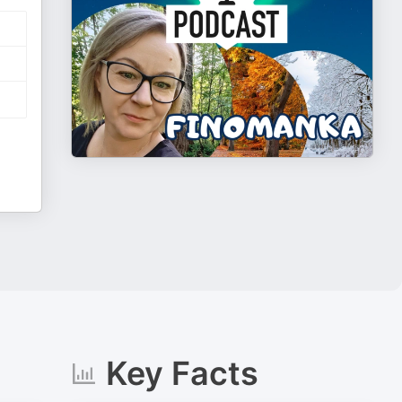
Key Facts