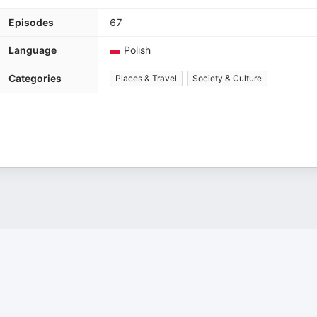
Episodes
67
Language
Polish
Categories
Places & Travel
Society & Culture