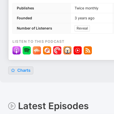
Publishes
Twice monthly
Founded
3 years ago
Number of Listeners
Reveal
LISTEN TO THIS PODCAST
Charts
Latest Episodes