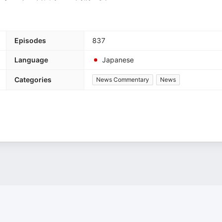
Episodes
837
Language
Japanese
Categories
News Commentary
News