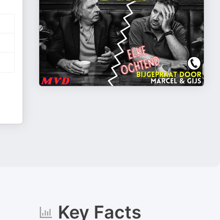
Key Facts