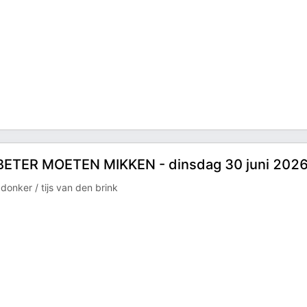
ETER MOETEN MIKKEN - dinsdag 30 juni 202
donker / tijs van den brink