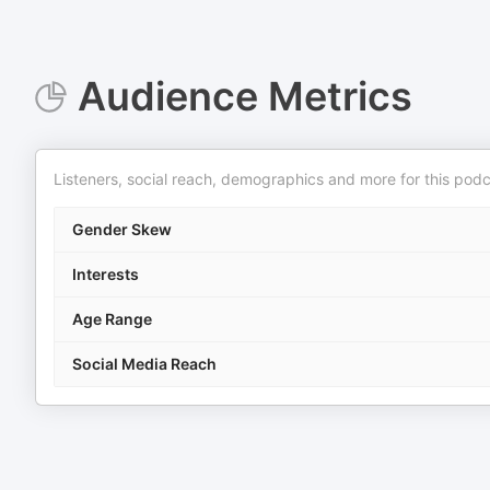
Audience Metrics
Listeners, social reach, demographics and more for this podc
Gender Skew
Interests
Age Range
Social Media Reach