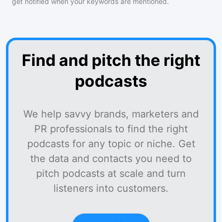
get notified when your keywords are mentioned.
Find and pitch the right
podcasts
We help savvy brands, marketers and
PR professionals to find the right
podcasts for any topic or niche. Get
the data and contacts you need to
pitch podcasts at scale and turn
listeners into customers.