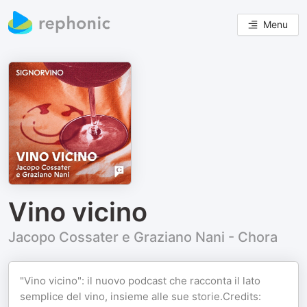
Menu
Vino vicino
Jacopo Cossater e Graziano Nani - Chora
"Vino vicino": il nuovo podcast che racconta il lato
semplice del vino, insieme alle sue storie.Credits: