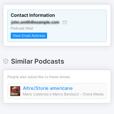
Contact Information
Podcast Host
View Email Address
Similar Podcasts
People also subscribe to these shows.
Altre/Storie americane
Mario Calabresi e Marco Bardazzi - Chora Media