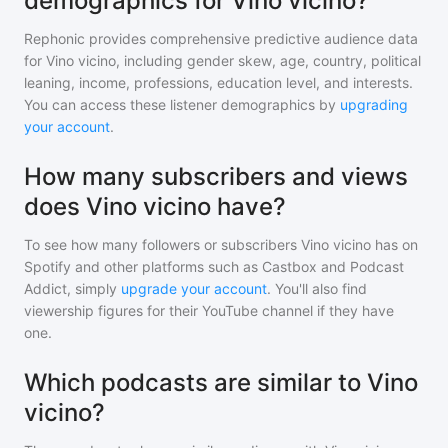
demographics for Vino vicino?
Rephonic provides comprehensive predictive audience data
for
Vino vicino
, including gender skew, age, country, political
leaning, income, professions, education level, and interests.
You can access these listener demographics by
upgrading
your account
.
How many subscribers and views
does Vino vicino have?
To see how many followers or subscribers
Vino vicino
has on
Spotify and other platforms such as Castbox and Podcast
Addict, simply
upgrade your account
. You'll also find
viewership figures for their YouTube channel if they have
one.
Which podcasts are similar to Vino
vicino?