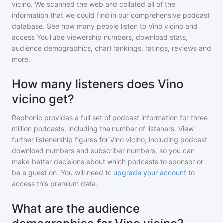
vicino
. We scanned the web and collated all of the
information that we could find in our comprehensive podcast
database. See how many people listen to
Vino vicino
and
access YouTube viewership numbers, download stats,
audience demographics, chart rankings, ratings, reviews and
more.
How many listeners does Vino
vicino get?
Rephonic provides a full set of podcast information for
three
million
podcasts, including the number of listeners. View
further listenership figures for
Vino vicino
, including podcast
download numbers and subscriber numbers, so you can
make better decisions about which podcasts to sponsor or
be a guest on. You will need to
upgrade your account
to
access this premium data.
What are the audience