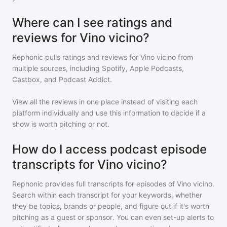
Where can I see ratings and
reviews for Vino vicino?
Rephonic pulls ratings and reviews for
Vino vicino
from
multiple sources, including Spotify, Apple Podcasts,
Castbox, and Podcast Addict.
View all the reviews in one place instead of visiting each
platform individually and use this information to decide if a
show is worth pitching or not.
How do I access podcast episode
transcripts for Vino vicino?
Rephonic provides full transcripts for episodes of
Vino vicino
.
Search within each transcript for your keywords, whether
they be topics, brands or people, and figure out if it's worth
pitching as a guest or sponsor. You can even set-up alerts to