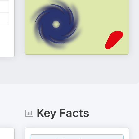
Key Facts