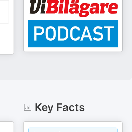
Key Facts