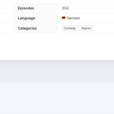
Episodes
354
Language
German
Categories
Comedy
Improv