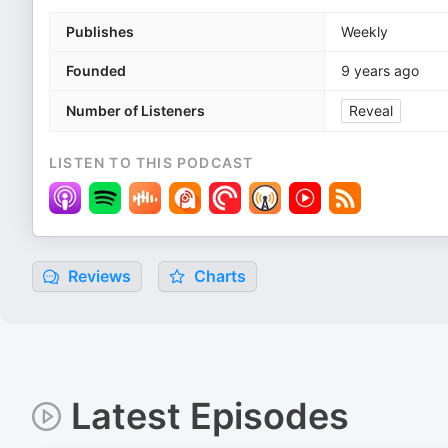
Publishes
Weekly
Founded
9 years ago
Number of Listeners
Reveal
LISTEN TO THIS PODCAST
Reviews
Charts
Latest Episodes