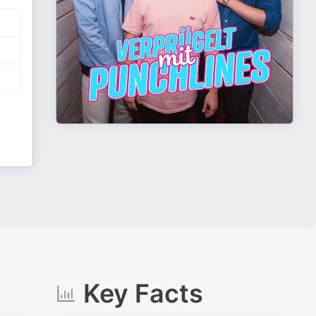
Key Facts