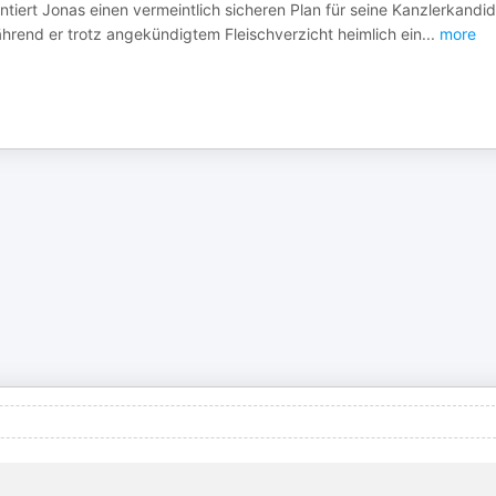
ntiert Jonas einen vermeintlich sicheren Plan für seine Kanzlerkandid
hrend er trotz angekündigtem Fleischverzicht heimlich ein
...
more