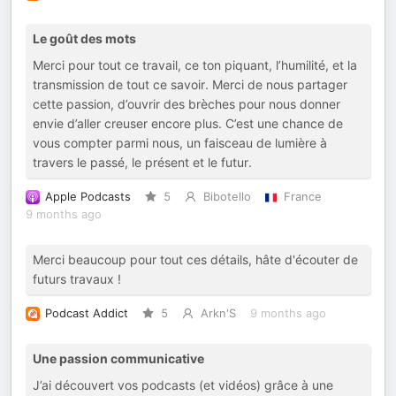
Le goût des mots
Merci pour tout ce travail, ce ton piquant, l’humilité, et la
transmission de tout ce savoir. Merci de nous partager
cette passion, d’ouvrir des brèches pour nous donner
envie d’aller creuser encore plus. C’est une chance de
vous compter parmi nous, un faisceau de lumière à
travers le passé, le présent et le futur.
Apple Podcasts
5
Bibotello
France
9 months ago
Merci beaucoup pour tout ces détails, hâte d'écouter de
futurs travaux !
Podcast Addict
5
Arkn'S
9 months ago
Une passion communicative
J’ai découvert vos podcasts (et vidéos) grâce à une