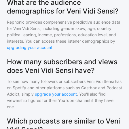
What are the audience
demographics for Veni Vidi Sensi?
Rephonic provides comprehensive predictive audience data
for
Veni Vidi Sensi
, including gender skew, age, country,
political leaning, income, professions, education level, and
interests. You can access these listener demographics by
upgrading your account
.
How many subscribers and views
does Veni Vidi Sensi have?
To see how many followers or subscribers
Veni Vidi Sensi
has
on Spotify and other platforms such as Castbox and Podcast
Addict, simply
upgrade your account
. You'll also find
viewership figures for their YouTube channel if they have
one.
Which podcasts are similar to Veni