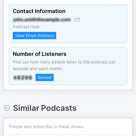
Contact Information
Podcast Host
View Email Address
Number of Listeners
Find out how many people listen to this podcast per
episode and each month.
Reveal
Similar Podcasts
People also subscribe to these shows.