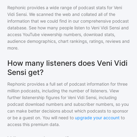
Rephonic provides a wide range of podcast stats for
Veni
Vidi Sensi
. We scanned the web and collated all of the
information that we could find in our comprehensive podcast
database. See how many people listen to
Veni Vidi Sensi
and
access YouTube viewership numbers, download stats,
audience demographics, chart rankings, ratings, reviews and
more.
How many listeners does Veni Vidi
Sensi get?
Rephonic provides a full set of podcast information for
three
million
podcasts, including the number of listeners. View
further listenership figures for
Veni Vidi Sensi
, including
podcast download numbers and subscriber numbers, so you
can make better decisions about which podcasts to sponsor
or be a guest on. You will need to
upgrade your account
to
access this premium data.