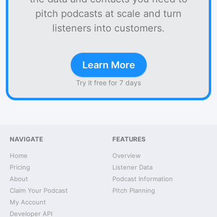
pitch podcasts at scale and turn
listeners into customers.
Learn More
Try it free for 7 days
NAVIGATE
FEATURES
Home
Overview
Pricing
Listener Data
About
Podcast Information
Claim Your Podcast
Pitch Planning
My Account
Developer API