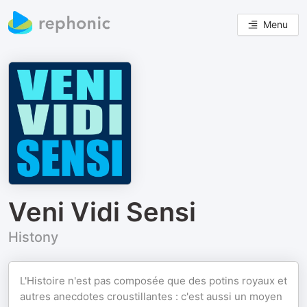
Menu
Veni Vidi Sensi
Histony
L'Histoire n'est pas composée que des potins royaux et
autres anecdotes croustillantes : c'est aussi un moyen