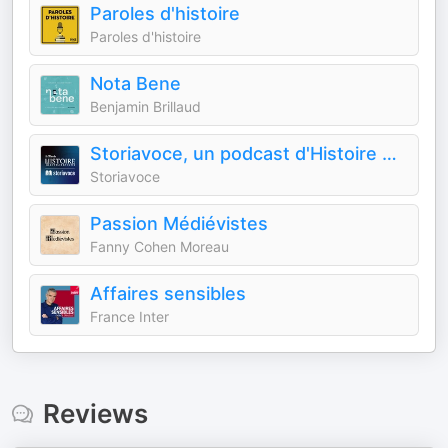
Paroles d'histoire
Paroles d'histoire
Nota Bene
Benjamin Brillaud
Storiavoce, un podcast d'Histoire & Civilisations
Storiavoce
Passion Médiévistes
Fanny Cohen Moreau
Affaires sensibles
France Inter
Reviews