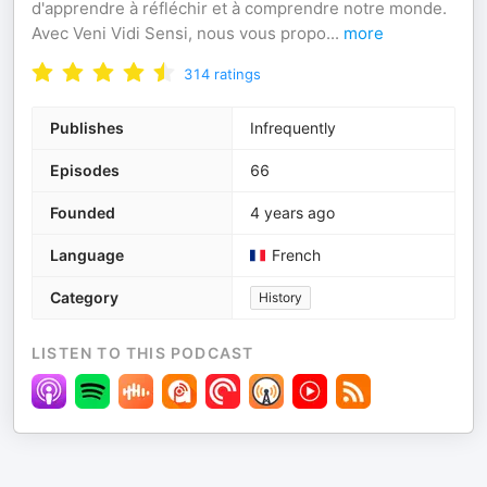
d'apprendre à réfléchir et à comprendre notre monde.
Avec Veni Vidi Sensi, nous vous propo
...
more
314
ratings
Publishes
Infrequently
Episodes
66
Founded
4 years ago
Language
French
Category
History
LISTEN TO THIS PODCAST