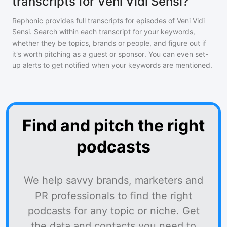
transcripts for Veni Vidi Sensi?
Rephonic provides full transcripts for episodes of
Veni Vidi
Sensi
. Search within each transcript for your keywords,
whether they be topics, brands or people, and figure out if
it's worth pitching as a guest or sponsor. You can even set-
up alerts to get notified when your keywords are mentioned.
Find and pitch the right
podcasts
We help savvy brands, marketers and
PR professionals to find the right
podcasts for any topic or niche. Get
the data and contacts you need to