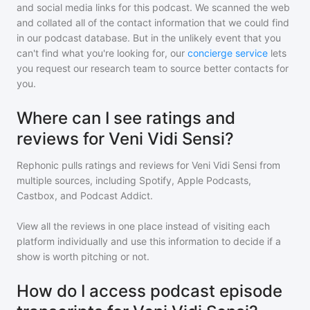
and social media links for this podcast. We scanned the web
and collated all of the contact information that we could find
in our podcast database. But in the unlikely event that you
can't find what you're looking for, our
concierge service
lets
you request our research team to source better contacts for
you.
Where can I see ratings and
reviews for Veni Vidi Sensi?
Rephonic pulls ratings and reviews for
Veni Vidi Sensi
from
multiple sources, including Spotify, Apple Podcasts,
Castbox, and Podcast Addict.
View all the reviews in one place instead of visiting each
platform individually and use this information to decide if a
show is worth pitching or not.
How do I access podcast episode